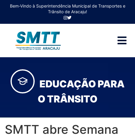
Bem-Vindo à Superintendência Municipal de Transportes e
Trânsito de Aracaju!
EDUCAÇÃO PARA
O TRÂNSITO
SMTT abre Semana