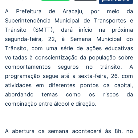
A Prefeitura de Aracaju, por meio da
Superintendência Municipal de Transportes e
Trânsito (SMTT), dará início na próxima
segunda-feira, 22, à Semana Municipal do
Trânsito, com uma série de ações educativas
voltadas à conscientização da população sobre
comportamentos seguros no trânsito. A
programação segue até a sexta-feira, 26, com
atividades em diferentes pontos da capital,
abordando temas como os riscos da
combinação entre álcool e direção.
A abertura da semana acontecerá às 8h, no