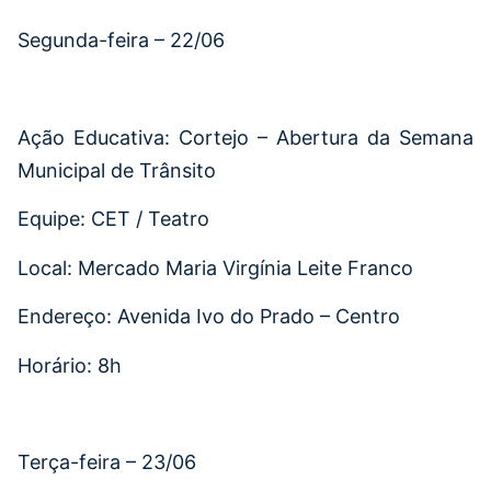
Segunda-feira – 22/06
Ação Educativa: Cortejo – Abertura da Semana
Municipal de Trânsito
Equipe: CET / Teatro
Local: Mercado Maria Virgínia Leite Franco
Endereço: Avenida Ivo do Prado – Centro
Horário: 8h
Terça-feira – 23/06