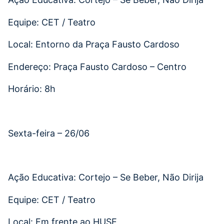
Equipe: CET / Teatro
Local: Entorno da Praça Fausto Cardoso
Endereço: Praça Fausto Cardoso – Centro
Horário: 8h
Sexta-feira – 26/06
Ação Educativa: Cortejo – Se Beber, Não Dirija
Equipe: CET / Teatro
Local: Em frente ao HUSE