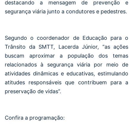
destacando a mensagem de prevenção e
segurança viária junto a condutores e pedestres.
Segundo o coordenador de Educação para o
Trânsito da SMTT, Lacerda Júnior, “as ações
buscam aproximar a população dos temas
relacionados à segurança viária por meio de
atividades dinâmicas e educativas, estimulando
atitudes responsáveis que contribuem para a
preservação de vidas”.
Confira a programação: