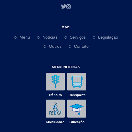
MAIS
Menu
Notícias
Serviços
Legislação
Outros
Contato
MENU NOTÍCIAS
Trânsito
Transporte
Mobilidade
Educação