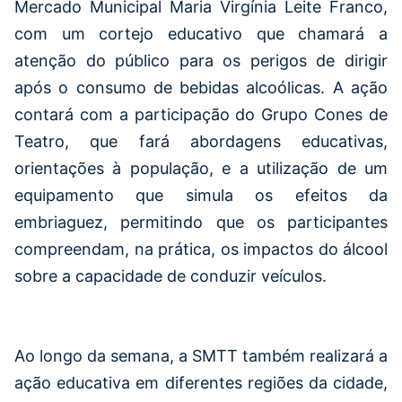
Mercado Municipal Maria Virgínia Leite Franco,
com um cortejo educativo que chamará a
atenção do público para os perigos de dirigir
após o consumo de bebidas alcoólicas. A ação
contará com a participação do Grupo Cones de
Teatro, que fará abordagens educativas,
orientações à população, e a utilização de um
equipamento que simula os efeitos da
embriaguez, permitindo que os participantes
compreendam, na prática, os impactos do álcool
sobre a capacidade de conduzir veículos.
Ao longo da semana, a SMTT também realizará a
ação educativa em diferentes regiões da cidade,