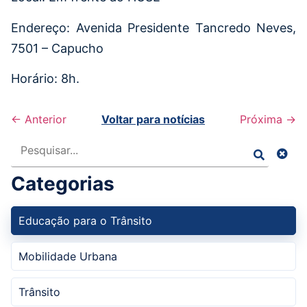
Endereço: Avenida Presidente Tancredo Neves,
7501 – Capucho
Horário: 8h.
← Anterior
Voltar para notícias
Próxima →
Pesquisar
Categorias
Educação para o Trânsito
Mobilidade Urbana
Trânsito