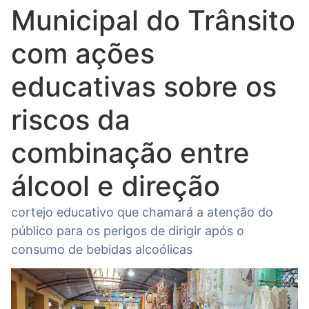
Municipal do Trânsito
com ações
educativas sobre os
riscos da
combinação entre
álcool e direção
cortejo educativo que chamará a atenção do
público para os perigos de dirigir após o
consumo de bebidas alcoólicas