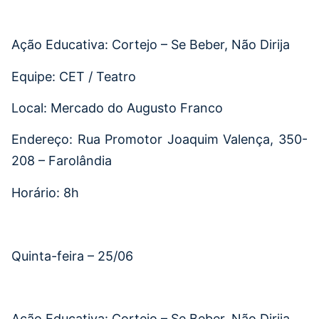
Ação Educativa: Cortejo – Se Beber, Não Dirija
Equipe: CET / Teatro
Local: Mercado do Augusto Franco
Endereço: Rua Promotor Joaquim Valença, 350-
208 – Farolândia
Horário: 8h
Quinta-feira – 25/06
Ação Educativa: Cortejo – Se Beber, Não Dirija