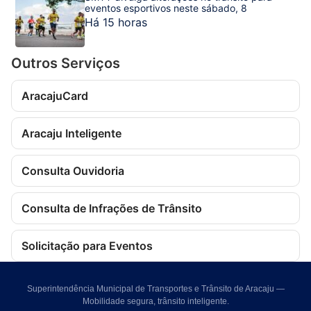
eventos esportivos neste sábado, 8
Há 15 horas
Outros Serviços
AracajuCard
Aracaju Inteligente
Consulta Ouvidoria
Consulta de Infrações de Trânsito
Solicitação para Eventos
Superintendência Municipal de Transportes e Trânsito de Aracaju —
Mobilidade segura, trânsito inteligente.