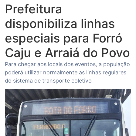
Prefeitura
disponibiliza linhas
especiais para Forró
Caju e Arraiá do Povo
Para chegar aos locais dos eventos, a população
poderá utilizar normalmente as linhas regulares
do sistema de transporte coletivo