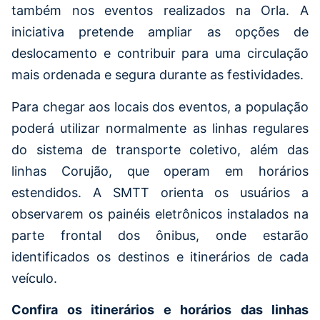
também nos eventos realizados na Orla. A
iniciativa pretende ampliar as opções de
deslocamento e contribuir para uma circulação
mais ordenada e segura durante as festividades.
Para chegar aos locais dos eventos, a população
poderá utilizar normalmente as linhas regulares
do sistema de transporte coletivo, além das
linhas Corujão, que operam em horários
estendidos. A SMTT orienta os usuários a
observarem os painéis eletrônicos instalados na
parte frontal dos ônibus, onde estarão
identificados os destinos e itinerários de cada
veículo.
Confira os itinerários e horários das linhas