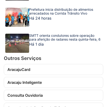
Prefeitura inicia distribuição de alimentos
arrecadados na Corrida Trânsito Vivo
Há 24 horas
SMTT orienta condutores sobre operação
para aferição de radares nesta quinta-feira, 6
Há 1 dia
Outros Serviços
AracajuCard
Aracaju Inteligente
Consulta Ouvidoria