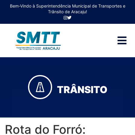
Bem-Vindo à Superintendência Municipal de Transportes e
Trânsito de Aracaju!
TRÂNSITO
Rota do Forró: