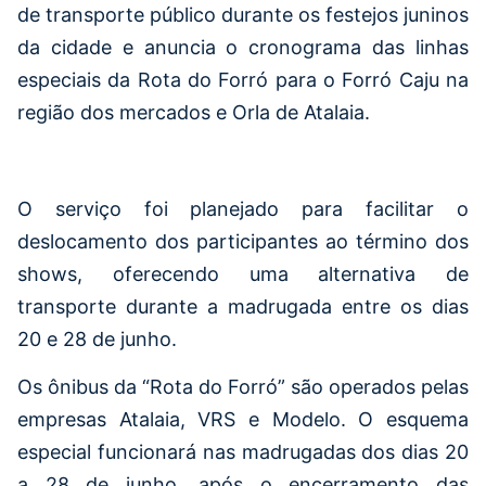
de transporte público durante os festejos juninos
da cidade e anuncia o cronograma das linhas
especiais da Rota do Forró para o Forró Caju na
região dos mercados e Orla de Atalaia.
O serviço foi planejado para facilitar o
deslocamento dos participantes ao término dos
shows, oferecendo uma alternativa de
transporte durante a madrugada entre os dias
20 e 28 de junho.
Os ônibus da “Rota do Forró” são operados pelas
empresas Atalaia, VRS e Modelo. O esquema
especial funcionará nas madrugadas dos dias 20
a 28 de junho, após o encerramento das