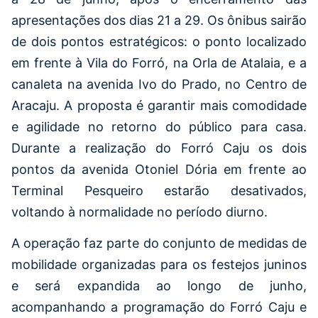
apresentações dos dias 21 a 29. Os ônibus sairão
de dois pontos estratégicos: o ponto localizado
em frente à Vila do Forró, na Orla de Atalaia, e a
canaleta na avenida Ivo do Prado, no Centro de
Aracaju. A proposta é garantir mais comodidade
e agilidade no retorno do público para casa.
Durante a realização do Forró Caju os dois
pontos da avenida Otoniel Dória em frente ao
Terminal Pesqueiro estarão desativados,
voltando à normalidade no período diurno.
A operação faz parte do conjunto de medidas de
mobilidade organizadas para os festejos juninos
e será expandida ao longo de junho,
acompanhando a programação do Forró Caju e