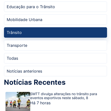
Educação para o Trânsito
Mobilidade Urbana
Trânsito
Transporte
Todas
Notícias anteriores
Notícias Recentes
SMTT divulga alterações no trânsito para
eventos esportivos neste sábado, 8
Há 7 horas