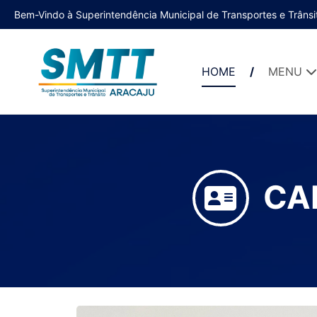
Bem-Vindo à Superintendência Municipal de Transportes e Trânsi
HOME
MENU
CA