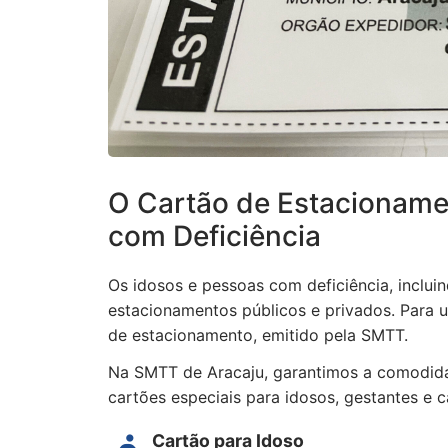
O Cartão de Estacioname
com Deficiência
Os idosos e pessoas com deficiência, incluin
estacionamentos públicos e privados. Para u
de estacionamento, emitido pela SMTT.
Na SMTT de Aracaju, garantimos a comodida
cartões especiais para idosos, gestantes e c
Cartão para Idoso