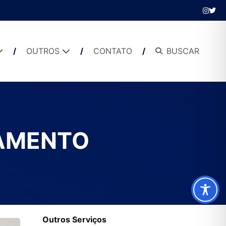
OUTROS
CONTATO
BUSCAR
AMENTO
Outros Serviços