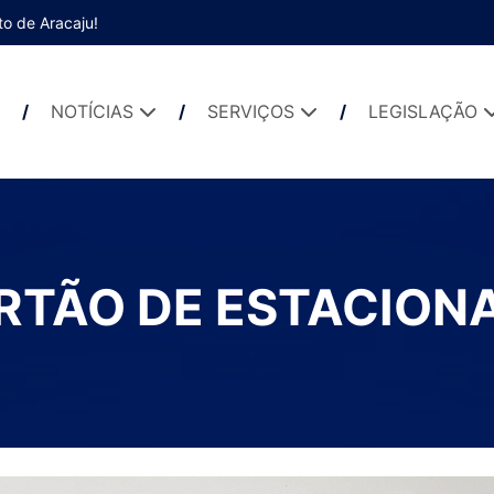
to de Aracaju!
NOTÍCIAS
SERVIÇOS
LEGISLAÇÃO
RTÃO DE ESTACION