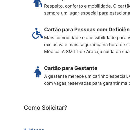
Respeito, conforto e mobilidade. O cart
sempre um lugar especial para estaciona
Cartão para Pessoas com Deficiên
Mais comodidade e acessibilidade para 
exclusiva e mais segurança na hora de se
Médica. A SMTT de Aracaju cuida da sua
Cartão para Gestante
A gestante merece um carinho especial.
com vagas reservadas para garantir maio
Como Solicitar?