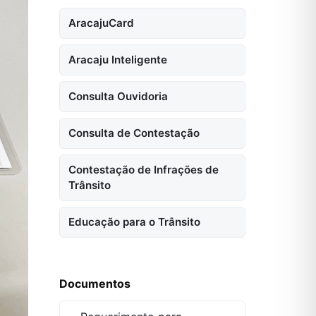
AracajuCard
Aracaju Inteligente
Consulta Ouvidoria
Consulta de Contestação
Contestação de Infrações de
Trânsito
Educação para o Trânsito
Documentos