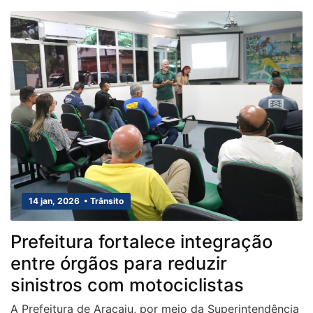
14 jan, 2026 • Trânsito
Prefeitura fortalece integração
entre órgãos para reduzir
sinistros com motociclistas
A Prefeitura de Aracaju, por meio da Superintendência