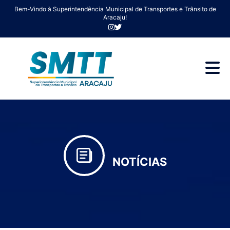
Bem-Vindo à Superintendência Municipal de Transportes e Trânsito de
Aracaju!
NOTÍCIAS