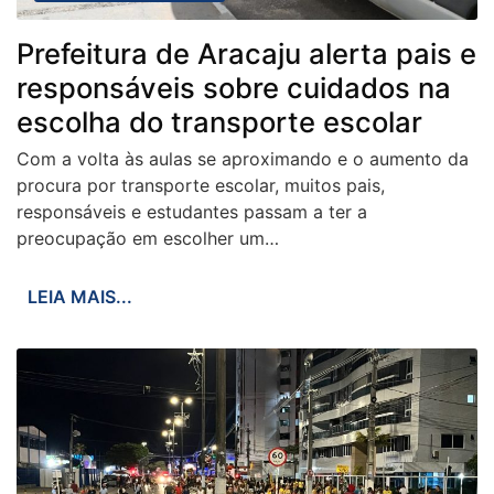
Prefeitura de Aracaju alerta pais e
responsáveis sobre cuidados na
escolha do transporte escolar
Com a volta às aulas se aproximando e o aumento da
procura por transporte escolar, muitos pais,
responsáveis e estudantes passam a ter a
preocupação em escolher um…
LEIA MAIS...