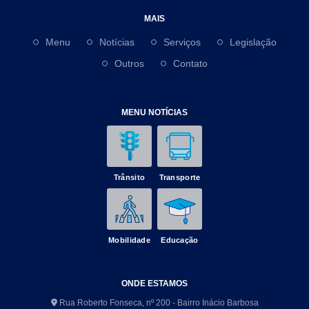
MAIS
Menu
Notícias
Serviços
Legislação
Outros
Contato
MENU NOTÍCIAS
Trânsito
Transporte
Mobilidade
Educação
ONDE ESTAMOS
Rua Roberto Fonseca, nº 200 - Bairro Inácio Barbosa