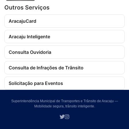
Outros Serviços
AracajuCard
Aracaju Inteligente
Consulta Ouvidoria
Consulta de Infrações de Trânsito
Solicitação para Eventos
Superintendência Municipal de Transportes e Trânsito de Aracaju —
Mobilidade segura, trânsito inteligente.