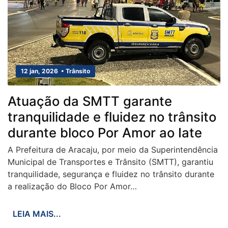
12 jan, 2026 • Trânsito
Atuação da SMTT garante
tranquilidade e fluidez no trânsito
durante bloco Por Amor ao Iate
A Prefeitura de Aracaju, por meio da Superintendência
Municipal de Transportes e Trânsito (SMTT), garantiu
tranquilidade, segurança e fluidez no trânsito durante
a realização do Bloco Por Amor…
LEIA MAIS...