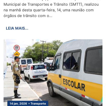
Municipal de Transportes e Trânsito (SMTT), realizou
na manhã desta quarta-feira, 14, uma reunião com
órgãos de trânsito com o…
LEIA MAIS...
14 jan, 2026 • Transporte