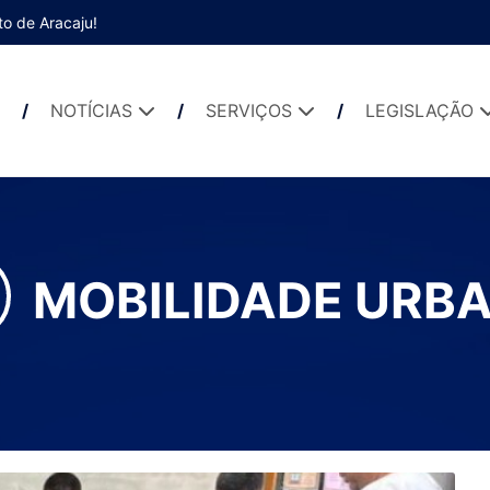
to de Aracaju!
NOTÍCIAS
SERVIÇOS
LEGISLAÇÃO
MOBILIDADE URB