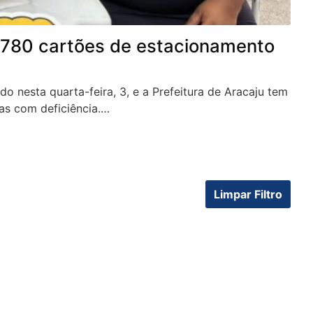
e 780 cartões de estacionamento
o nesta quarta-feira, 3, e a Prefeitura de Aracaju tem
as com deficiência.…
Limpar Filtro