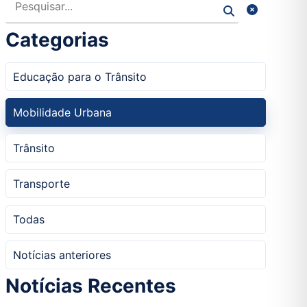
Categorias
Educação para o Trânsito
Mobilidade Urbana
Trânsito
Transporte
Todas
Notícias anteriores
Notícias Recentes