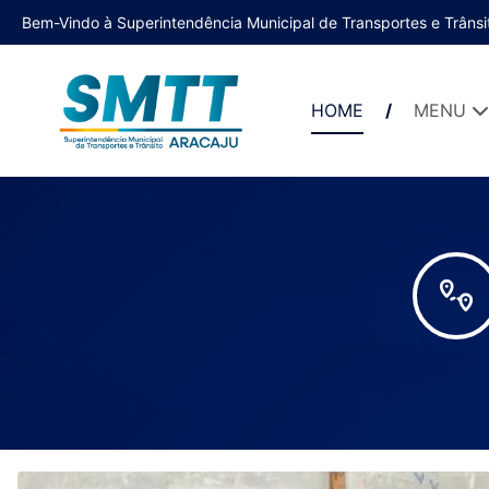
Bem-Vindo à Superintendência Municipal de Transportes e Trânsi
HOME
MENU