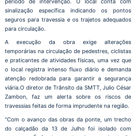
período de intervenção. O local conta com
sinalização específica indicando os pontos
seguros para travessia e os trajetos adequados
para circulação.
A execução da obra exige alterações
temporárias na circulação de pedestres, ciclistas
e praticantes de atividades físicas, uma vez que
o local registra intenso fluxo diário e demanda
atenção redobrada para garantir a segurança
viária.O diretor de Trânsito da SMTT, Julio César
Zambon, faz um alerta sobre os riscos de
travessias feitas de forma imprudente na região.
“Com o avanço das obras da ponte, um trecho
do calçadão da 13 de Julho foi isolado com