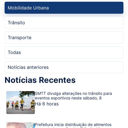
Mobilidade Urbana
Trânsito
Transporte
Todas
Notícias anteriores
Notícias Recentes
SMTT divulga alterações no trânsito para
eventos esportivos neste sábado, 8
Há 6 horas
Prefeitura inicia distribuição de alimentos