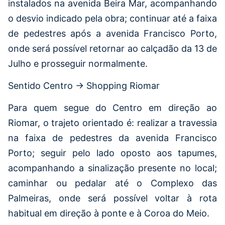
instalados na avenida Beira Mar, acompanhando
o desvio indicado pela obra; continuar até a faixa
de pedestres após a avenida Francisco Porto,
onde será possível retornar ao calçadão da 13 de
Julho e prosseguir normalmente.
Sentido Centro → Shopping Riomar
Para quem segue do Centro em direção ao
Riomar, o trajeto orientado é: realizar a travessia
na faixa de pedestres da avenida Francisco
Porto; seguir pelo lado oposto aos tapumes,
acompanhando a sinalização presente no local;
caminhar ou pedalar até o Complexo das
Palmeiras, onde será possível voltar à rota
habitual em direção à ponte e à Coroa do Meio.