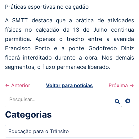
Práticas esportivas no calçadão
A SMTT destaca que a prática de atividades
físicas no calçadão da 13 de Julho continua
permitida. Apenas o trecho entre a avenida
Francisco Porto e a ponte Godofredo Diniz
ficará interditado durante a obra. Nos demais
segmentos, o fluxo permanece liberado.
← Anterior
Voltar para notícias
Próxima →
Pesquisar
Categorias
Educação para o Trânsito