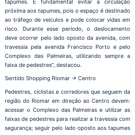
tapumes. É fundamental evitar a circulação
próxima aos tapumes, pois o espaço é destinado
ao tráfego de veículos e pode colocar vidas em
risco. Durante esse período, o deslocamento
deve ocorrer pelo lado oposto da avenida, com
travessia pela avenida Francisco Porto e pelo
Complexo das Palmeiras, utilizando sempre a
faixa de pedestres”, destacou.
Sentido Shopping Riomar → Centro
Pedestres, ciclistas e corredores que seguem da
região do Riomar em direção ao Centro devem:
acessar o Complexo das Palmeiras e utilizar as
faixas de pedestres para realizar a travessia com
segurança; seguir pelo lado oposto aos tapumes