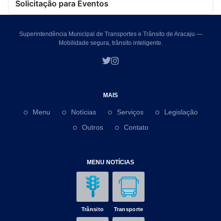
Solicitação para Eventos
Superintendência Municipal de Transportes e Trânsito de Aracaju —
Mobilidade segura, trânsito inteligente.
MAIS
Menu
Notícias
Serviços
Legislação
Outros
Contato
MENU NOTÍCIAS
Trânsito
Transporte