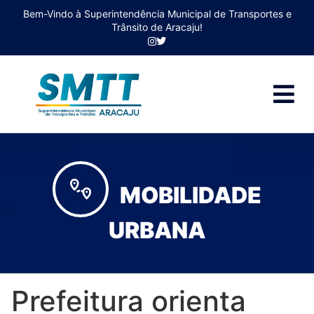
Bem-Vindo à Superintendência Municipal de Transportes e
Trânsito de Aracaju!
MOBILIDADE
URBANA
Prefeitura orienta