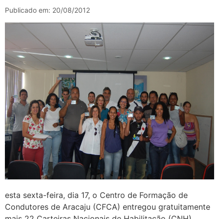
Publicado em: 20/08/2012
esta sexta-feira, dia 17, o Centro de Formação de
Condutores de Aracaju (CFCA) entregou gratuitamente
mais 22 Carteiras Nacionais de Habilitação (CNH).