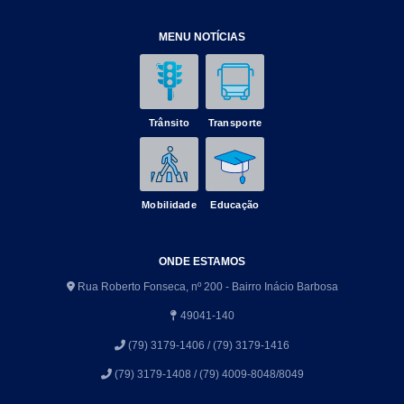
MENU NOTÍCIAS
Trânsito
Transporte
Mobilidade
Educação
ONDE ESTAMOS
Rua Roberto Fonseca, nº 200 - Bairro Inácio Barbosa
49041-140
(79) 3179-1406 / (79) 3179-1416
(79) 3179-1408 / (79) 4009-8048/8049