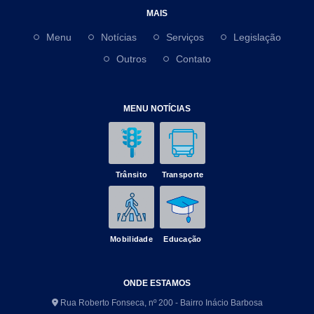
MAIS
Menu
Notícias
Serviços
Legislação
Outros
Contato
MENU NOTÍCIAS
Trânsito
Transporte
Mobilidade
Educação
ONDE ESTAMOS
Rua Roberto Fonseca, nº 200 - Bairro Inácio Barbosa