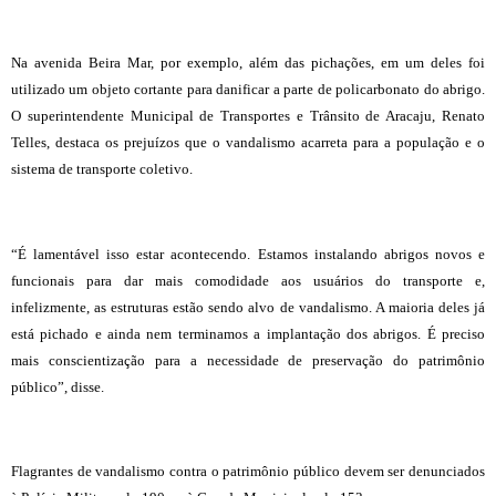
Na avenida Beira Mar, por exemplo, além das pichações, em um deles foi
utilizado um objeto cortante para danificar a parte de policarbonato do abrigo.
O superintendente Municipal de Transportes e Trânsito de Aracaju, Renato
Telles, destaca os prejuízos que o vandalismo acarreta para a população e o
sistema de transporte coletivo.
“É lamentável isso estar acontecendo. Estamos instalando abrigos novos e
funcionais para dar mais comodidade aos usuários do transporte e,
infelizmente, as estruturas estão sendo alvo de vandalismo. A maioria deles já
está pichado e ainda nem terminamos a implantação dos abrigos. É preciso
mais conscientização para a necessidade de preservação do patrimônio
público”, disse.
Flagrantes de vandalismo contra o patrimônio público devem ser denunciados