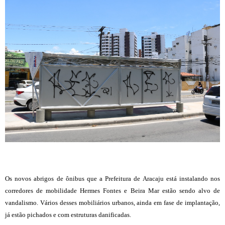
Os novos abrigos de ônibus que a Prefeitura de Aracaju está instalando nos
corredores de mobilidade Hermes Fontes e Beira Mar estão sendo alvo de
vandalismo. Vários desses mobiliários urbanos, ainda em fase de implantação,
já estão pichados e com estruturas danificadas.