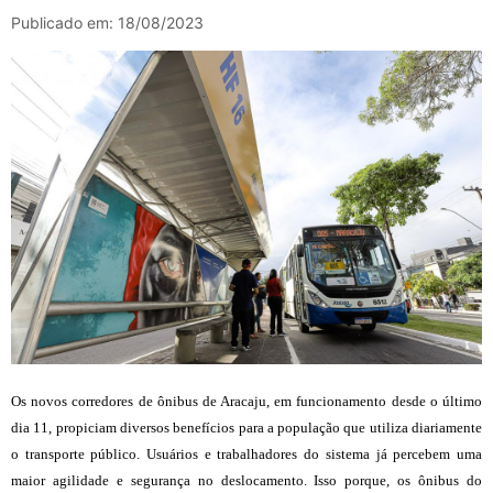
Publicado em: 18/08/2023
Os novos corredores de ônibus de Aracaju, em funcionamento desde o último
dia 11, propiciam diversos benefícios para a população que utiliza diariamente
o transporte público. Usuários e trabalhadores do sistema já percebem uma
maior agilidade e segurança no deslocamento. Isso porque, os ônibus do