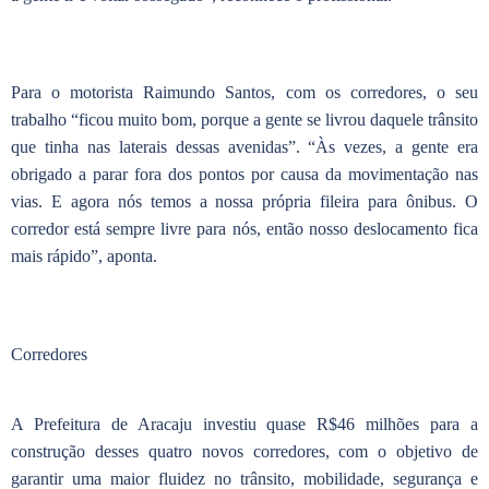
Para o motorista Raimundo Santos, com os corredores, o seu
trabalho “ficou muito bom, porque a gente se livrou daquele trânsito
que tinha nas laterais dessas avenidas”. “Às vezes, a gente era
obrigado a parar fora dos pontos por causa da movimentação nas
vias. E agora nós temos a nossa própria fileira para ônibus. O
corredor está sempre livre para nós, então nosso deslocamento fica
mais rápido”, aponta.
Corredores
A Prefeitura de Aracaju investiu quase R$46 milhões para a
construção desses quatro novos corredores, com o objetivo de
garantir uma maior fluidez no trânsito, mobilidade, segurança e