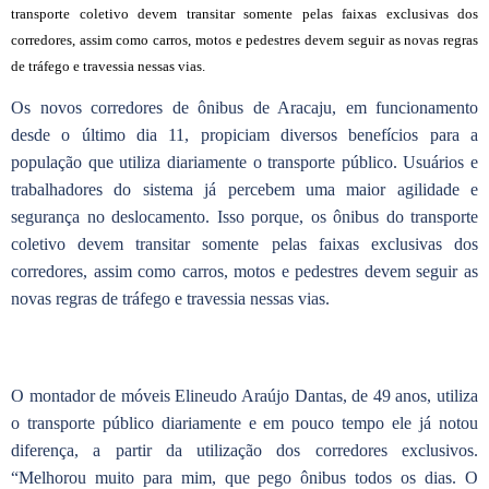
transporte coletivo devem transitar somente pelas faixas exclusivas dos
corredores, assim como carros, motos e pedestres devem seguir as novas regras
de tráfego e travessia nessas vias.
Os novos corredores de ônibus de Aracaju, em funcionamento
desde o último dia 11, propiciam diversos benefícios para a
população que utiliza diariamente o transporte público. Usuários e
trabalhadores do sistema já percebem uma maior agilidade e
segurança no deslocamento. Isso porque, os ônibus do transporte
coletivo devem transitar somente pelas faixas exclusivas dos
corredores, assim como carros, motos e pedestres devem seguir as
novas regras de tráfego e travessia nessas vias.
O montador de móveis Elineudo Araújo Dantas, de 49 anos, utiliza
o transporte público diariamente e em pouco tempo ele já notou
diferença, a partir da utilização dos corredores exclusivos.
“Melhorou muito para mim, que pego ônibus todos os dias. O