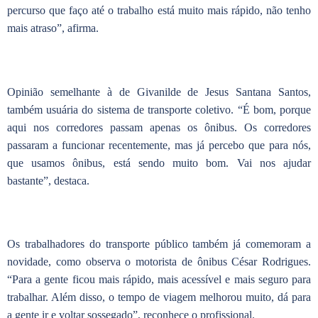
percurso que faço até o trabalho está muito mais rápido, não tenho
mais atraso”, afirma.
Opinião semelhante à de Givanilde de Jesus Santana Santos,
também usuária do sistema de transporte coletivo. “É bom, porque
aqui nos corredores passam apenas os ônibus. Os corredores
passaram a funcionar recentemente, mas já percebo que para nós,
que usamos ônibus, está sendo muito bom. Vai nos ajudar
bastante”, destaca.
Os trabalhadores do transporte público também já comemoram a
novidade, como observa o motorista de ônibus César Rodrigues.
“Para a gente ficou mais rápido, mais acessível e mais seguro para
trabalhar. Além disso, o tempo de viagem melhorou muito, dá para
a gente ir e voltar sossegado”, reconhece o profissional.