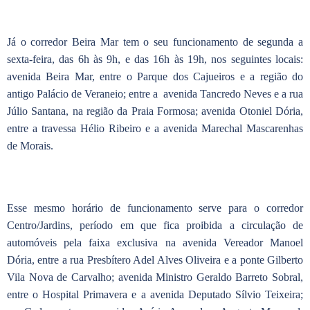
Já o corredor Beira Mar tem o seu funcionamento de segunda a
sexta-feira, das 6h às 9h, e das 16h às 19h, nos seguintes locais:
avenida Beira Mar, entre o Parque dos Cajueiros e a região do
antigo Palácio de Veraneio; entre a avenida Tancredo Neves e a rua
Júlio Santana, na região da Praia Formosa; avenida Otoniel Dória,
entre a travessa Hélio Ribeiro e a avenida Marechal Mascarenhas
de Morais.
Esse mesmo horário de funcionamento serve para o corredor
Centro/Jardins, período em que fica proibida a circulação de
automóveis pela faixa exclusiva na avenida Vereador Manoel
Dória, entre a rua Presbítero Adel Alves Oliveira e a ponte Gilberto
Vila Nova de Carvalho; avenida Ministro Geraldo Barreto Sobral,
entre o Hospital Primavera e a avenida Deputado Sílvio Teixeira;