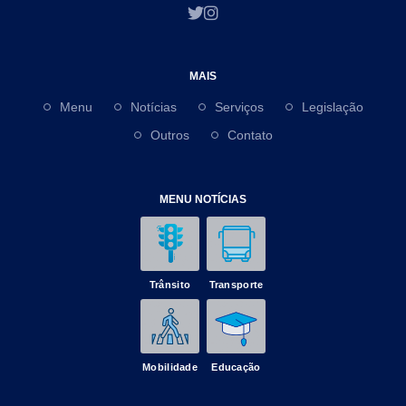
MAIS
Menu
Notícias
Serviços
Legislação
Outros
Contato
MENU NOTÍCIAS
Trânsito
Transporte
Mobilidade
Educação