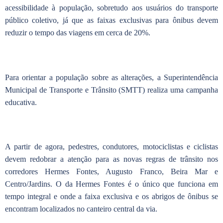
acessibilidade à população, sobretudo aos usuários do transporte
público coletivo, já que as faixas exclusivas para ônibus devem
reduzir o tempo das viagens em cerca de 20%.
Para orientar a população sobre as alterações, a Superintendência
Municipal de Transporte e Trânsito (SMTT) realiza uma campanha
educativa.
A partir de agora, pedestres, condutores, motociclistas e ciclistas
devem redobrar a atenção para as novas regras de trânsito nos
corredores Hermes Fontes, Augusto Franco, Beira Mar e
Centro/Jardins. O da Hermes Fontes é o único que funciona em
tempo integral e onde a faixa exclusiva e os abrigos de ônibus se
encontram localizados no canteiro central da via.