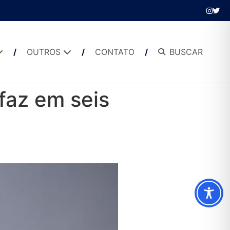
OUTROS
CONTATO
BUSCAR
faz em seis