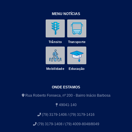
MENU NOTÍCIAS
Trânsito
Transporte
Mobilidade
Educação
ONDE ESTAMOS
Rua Roberto Fonseca, nº 200 - Bairro Inácio Barbosa
49041-140
(79) 3179-1406 / (79) 3179-1416
(79) 3179-1408 / (79) 4009-8048/8049