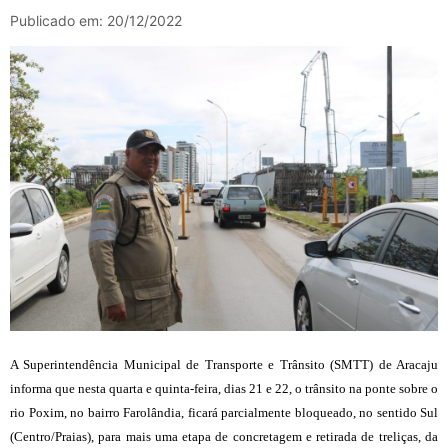
Publicado em: 20/12/2022
A Superintendência Municipal de Transporte e Trânsito (SMTT) de Aracaju
informa que nesta quarta e quinta-feira, dias 21 e 22, o trânsito na ponte sobre o
rio Poxim, no bairro Farolândia, ficará parcialmente bloqueado, no sentido Sul
(Centro/Praias), para mais uma etapa de concretagem e retirada de treliças, da