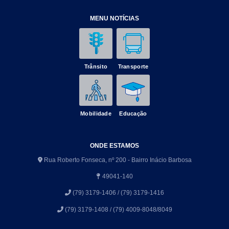
MENU NOTÍCIAS
Trânsito
Transporte
Mobilidade
Educação
ONDE ESTAMOS
Rua Roberto Fonseca, nº 200 - Bairro Inácio Barbosa
49041-140
(79) 3179-1406 / (79) 3179-1416
(79) 3179-1408 / (79) 4009-8048/8049