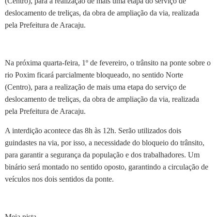
(Centro), para a realização de mais uma etapa do serviço de
deslocamento de treliças, da obra de ampliação da via, realizada
pela Prefeitura de Aracaju.
Na próxima quarta-feira, 1º de fevereiro, o trânsito na ponte sobre o
rio Poxim ficará parcialmente bloqueado, no sentido Norte
(Centro), para a realização de mais uma etapa do serviço de
deslocamento de treliças, da obra de ampliação da via, realizada
pela Prefeitura de Aracaju.
A interdição acontece das 8h às 12h. Serão utilizados dois
guindastes na via, por isso, a necessidade do bloqueio do trânsito,
para garantir a segurança da população e dos trabalhadores. Um
binário será montado no sentido oposto, garantindo a circulação de
veículos nos dois sentidos da ponte.
Meia pista