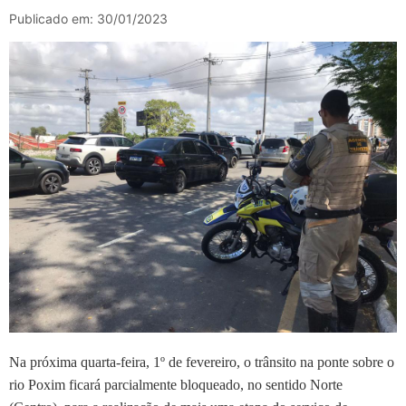
Publicado em: 30/01/2023
Na próxima quarta-feira, 1º de fevereiro, o trânsito na ponte sobre o
rio Poxim ficará parcialmente bloqueado, no sentido Norte