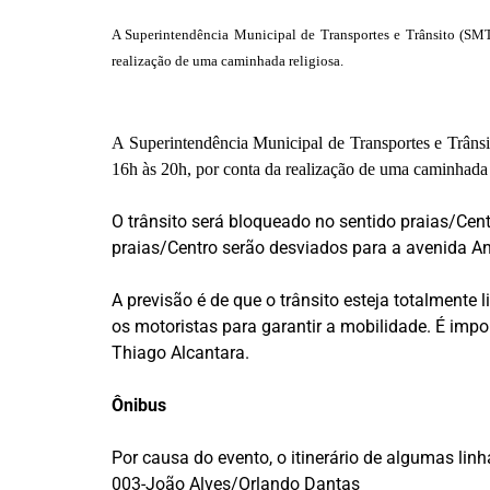
A Superintendência Municipal de Transportes e Trânsito (SMTT)
realização de uma caminhada religiosa.
A Superintendência Municipal de Transportes e Trânsit
16h às 20h, por conta da realização de uma caminhada 
O trânsito será bloqueado no sentido praias/Cent
praias/Centro serão desviados para a avenida An
A previsão é de que o trânsito esteja totalmente 
os motoristas para garantir a mobilidade. É impo
Thiago Alcantara.
Ônibus
Por causa do evento, o itinerário de algumas lin
003-João Alves/Orlando Dantas