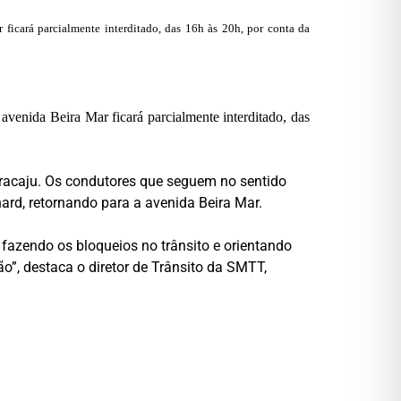
 ficará parcialmente interditado, das 16h às 20h, por conta da
avenida Beira Mar ficará parcialmente interditado, das
 Aracaju. Os condutores que seguem no sentido
ard, retornando para a avenida Beira Mar.
, fazendo os bloqueios no trânsito e orientando
o”, destaca o diretor de Trânsito da SMTT,