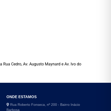
la Rua Cedro, Av. Augusto Maynard e Av. Ivo do
ONDE ESTAMOS
Rua Roberto Fonseca, nº 200 - Bairro Inácio
Barbosa