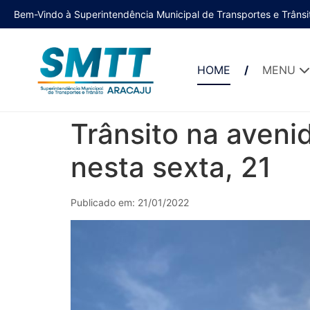
Bem-Vindo à Superintendência Municipal de Transportes e Trânsi
HOME
MENU
Trânsito na aveni
nesta sexta, 21
Publicado em: 21/01/2022