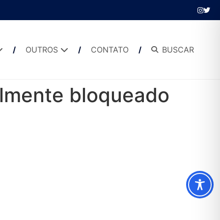
OUTROS
CONTATO
BUSCAR
ialmente bloqueado