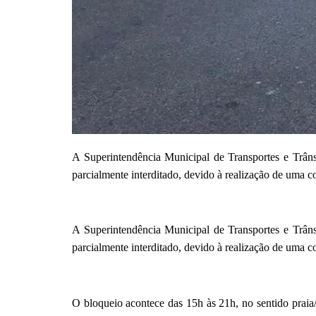
A Superintendência Municipal de Transportes e Trâns
parcialmente interditado, devido à realização de uma co
A Superintendência Municipal de Transportes e Trâns
parcialmente interditado, devido à realização de uma co
O bloqueio acontece das 15h às 21h, no sentido praia