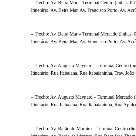
– Trecho: Av. Beira Mar – Terminal Centro (linhas: 05
Itinerário: Av. Beira Mar, Av. Francisco Porto, Av. Ac
– Trecho: Av. Beira Mar – Terminal Mercado (linhas: 
Itinerário: Av. Beira Mar, Av. Francisco Porto, Av. A
– Trecho: Av. Augusto Maynard – Terminal Centro (lin
Itinerário: Rua Itabaiana, Rua Itabaianinha, Trav. Joã
– Trecho: Av. Augusto Maynard – Terminal Mercado (
Itinerário: Rua Itabaiana, Rua Itabaianinha, Rua Apul
– Trecho: Av. Barão de Maruim – Terminal Centro (lin