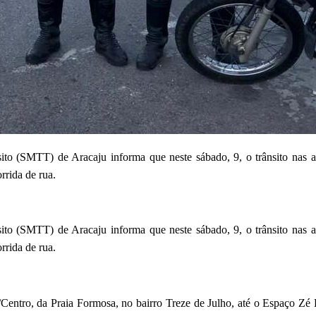
ito (SMTT) de Aracaju informa que neste sábado, 9, o trânsito nas 
rrida de rua.
ito (SMTT) de Aracaju informa que neste sábado, 9, o trânsito nas 
rrida de rua.
/Centro, da Praia Formosa, no bairro Treze de Julho, até o Espaço Zé 