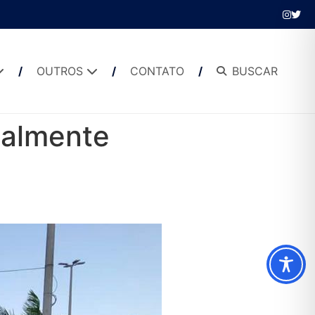
OUTROS
CONTATO
BUSCAR
cialmente