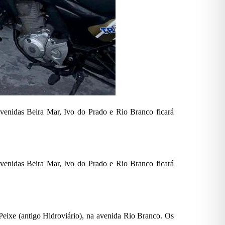
avenidas Beira Mar, Ivo do Prado e Rio Branco ficará
avenidas Beira Mar, Ivo do Prado e Rio Branco ficará
Peixe (antigo Hidroviário), na avenida Rio Branco. Os