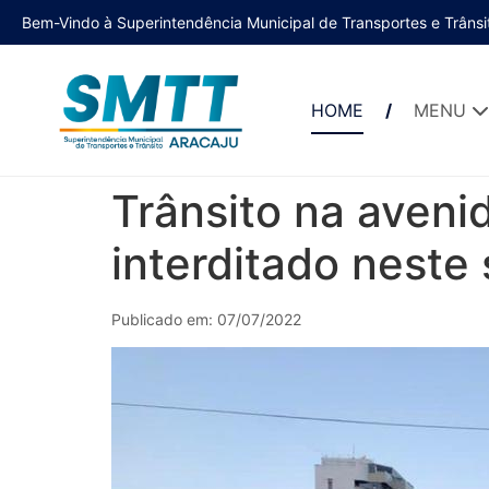
Bem-Vindo à Superintendência Municipal de Transportes e Trânsi
HOME
MENU
Trânsito na aveni
interditado neste
Publicado em: 07/07/2022