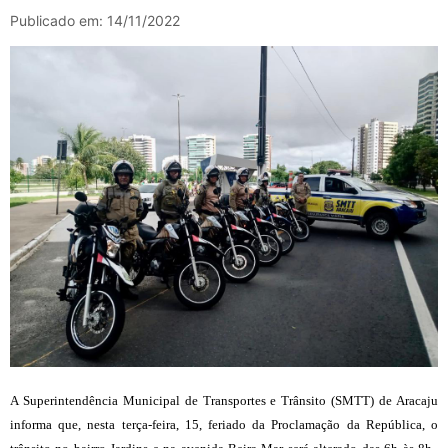
Publicado em: 14/11/2022
A Superintendência Municipal de Transportes e Trânsito (SMTT) de Aracaju
informa que, nesta terça-feira, 15, feriado da Proclamação da República, o