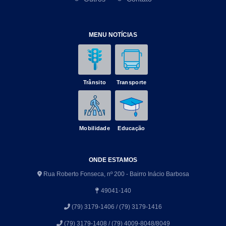
MENU NOTÍCIAS
Trânsito
Transporte
Mobilidade
Educação
ONDE ESTAMOS
Rua Roberto Fonseca, nº 200 - Bairro Inácio Barbosa
49041-140
(79) 3179-1406 / (79) 3179-1416
(79) 3179-1408 / (79) 4009-8048/8049