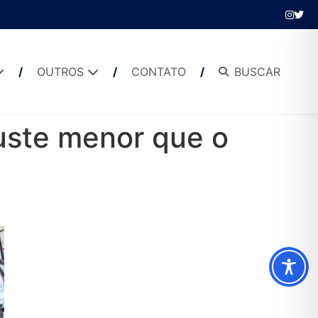
OUTROS
CONTATO
BUSCAR
juste menor que o