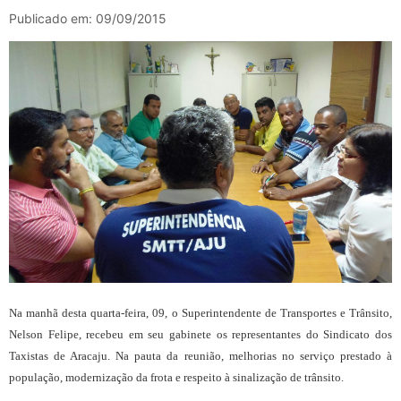
Publicado em: 09/09/2015
Na manhã desta quarta-feira, 09, o Superintendente de Transportes e Trânsito,
Nelson Felipe, recebeu em seu gabinete os representantes do Sindicato dos
Taxistas de Aracaju. Na pauta da reunião, melhorias no serviço prestado à
população, modernização da frota e respeito à sinalização de trânsito.