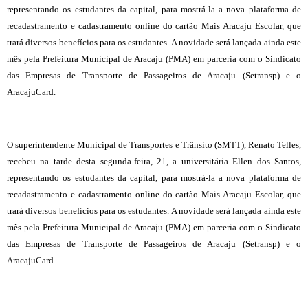
representando os estudantes da capital, para mostrá-la a nova plataforma de
recadastramento e cadastramento online do cartão Mais Aracaju Escolar, que
trará diversos benefícios para os estudantes. A novidade será lançada ainda este
mês pela Prefeitura Municipal de Aracaju (PMA) em parceria com o Sindicato
das Empresas de Transporte de Passageiros de Aracaju (Setransp) e o
AracajuCard.
O superintendente Municipal de Transportes e Trânsito (SMTT), Renato Telles,
recebeu na tarde desta segunda-feira, 21, a universitária Ellen dos Santos,
representando os estudantes da capital, para mostrá-la a nova plataforma de
recadastramento e cadastramento online do cartão Mais Aracaju Escolar, que
trará diversos benefícios para os estudantes. A novidade será lançada ainda este
mês pela Prefeitura Municipal de Aracaju (PMA) em parceria com o Sindicato
das Empresas de Transporte de Passageiros de Aracaju (Setransp) e o
AracajuCard.