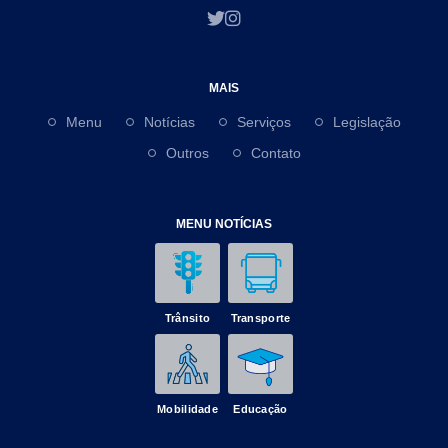
MAIS
Menu
Notícias
Serviços
Legislação
Outros
Contato
MENU NOTÍCIAS
Trânsito
Transporte
Mobilidade
Educação