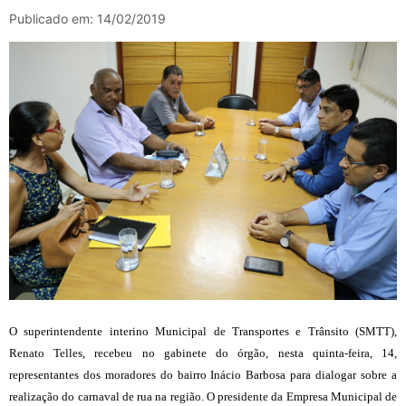
Publicado em: 14/02/2019
O superintendente interino Municipal de Transportes e Trânsito (SMTT),
Renato Telles, recebeu no gabinete do órgão, nesta quinta-feira, 14,
representantes dos moradores do bairro Inácio Barbosa para dialogar sobre a
realização do carnaval de rua na região. O presidente da Empresa Municipal de