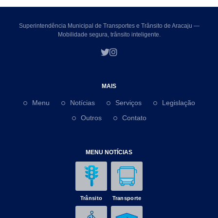
Superintendência Municipal de Transportes e Trânsito de Aracaju —
Mobilidade segura, trânsito inteligente.
MAIS
Menu
Notícias
Serviços
Legislação
Outros
Contato
MENU NOTÍCIAS
Trânsito
Transporte