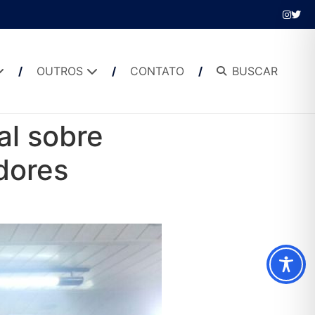
OUTROS
CONTATO
BUSCAR
al sobre
dores