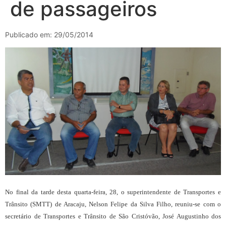
de passageiros
Publicado em: 29/05/2014
No final da tarde desta quarta-feira, 28, o superintendente de Transportes e
Trânsito (SMTT) de Aracaju, Nelson Felipe da Silva Filho, reuniu-se com o
secretário de Transportes e Trânsito de São Cristóvão, José Augustinho dos