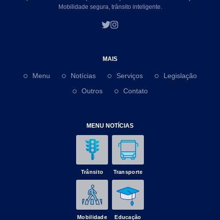
Mobilidade segura, trânsito inteligente.
MAIS
Menu
Notícias
Serviços
Legislação
Outros
Contato
MENU NOTÍCIAS
Trânsito
Transporte
Mobilidade
Educação