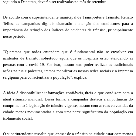
segundo o Denatran, deverão ser realizadas no mês de setembro.
De acordo com o superintendente municipal de Transportes e Trânsito, Renato
Telles, as campanhas digitais chamarão a atenção dos condutores para a
importância da redução dos índices de acidentes de trânsito, principalmente
nesse período.
“Queremos que todos entendam que é fundamental não se envolver em
acidentes de trânsito, sobretudo agora que os hospitais estão atendendo as
pessoas com a covid-19. Por isso, mesmo sem poder realizar as tradicionais
ações na rua e palestras, iremos mobilizar as nossas redes sociais e a imprensa
sergipana para conscientizar a população”, explica.
A ideia é disponibilizar informações confiáveis, úteis e que condizem com a
atual situação mundial. Dessa forma, a campanha destaca a importância do
cumprimento à legislação de trânsito vigente, mesmo com as ruas e avenidas da
cidade menos movimentadas e com uma parte significativa da população em
isolamento social.
O superintendente ressalta que, apesar de o trânsito na cidade estar com menos