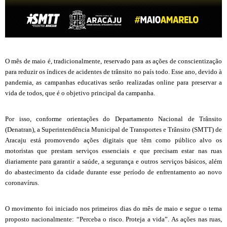
O mês de maio é, tradicionalmente, reservado para as ações de conscientização
para reduzir os índices de acidentes de trânsito no país todo. Esse ano, devido à
pandemia, as campanhas educativas serão realizadas online para preservar a
vida de todos, que é o objetivo principal da campanha.
Por isso, conforme orientações do Departamento Nacional de Trânsito
(Denatran), a Superintendência Municipal de Transportes e Trânsito (SMTT) de
Aracaju está promovendo ações digitais que têm como público alvo os
motoristas que prestam serviços essenciais e que precisam estar nas ruas
diariamente para garantir a saúde, a segurança e outros serviços básicos, além
do abastecimento da cidade durante esse período de enfrentamento ao novo
coronavírus.
O movimento foi iniciado nos primeiros dias do mês de maio e segue o tema
proposto nacionalmente: “Perceba o risco. Proteja a vida”. As ações nas ruas,