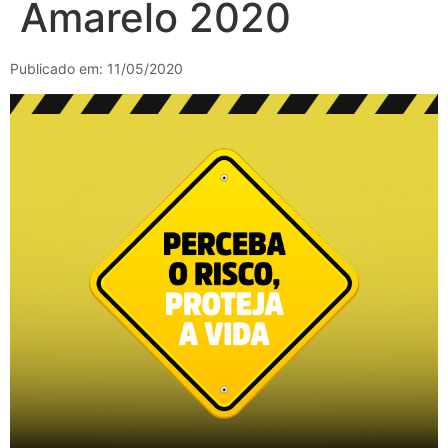
Amarelo 2020
Publicado em: 11/05/2020