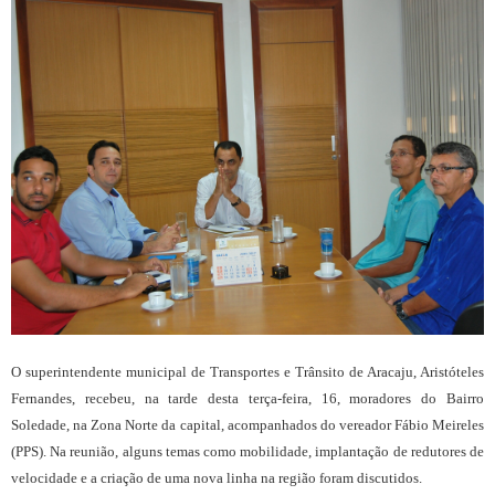
O superintendente municipal de Transportes e Trânsito de Aracaju, Aristóteles
Fernandes, recebeu, na tarde desta terça-feira, 16, moradores do Bairro
Soledade, na Zona Norte da capital, acompanhados do vereador Fábio Meireles
(PPS). Na reunião, alguns temas como mobilidade, implantação de redutores de
velocidade e a criação de uma nova linha na região foram discutidos.