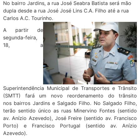
No bairro Jardins, a rua José Seabra Batista será mão
dupla desde a rua José José Lins C.A. Filho até a rua
Carlos A.C. Tourinho.
A partir de
segunda-feira,
18, a
Superintendência Municipal de Transportes e Trânsito
(SMTT) fará um novo reordenamento do trânsito
nos bairros Jardins e Salgado Filho. No Salgado Filho,
terão sentido único as ruas Minervino Fontes (sentido
av. Anízio Azevedo), José Freire (sentido av. Francisco
Porto) e Francisco Portugal (sentido av. Anízio
Azevedo).