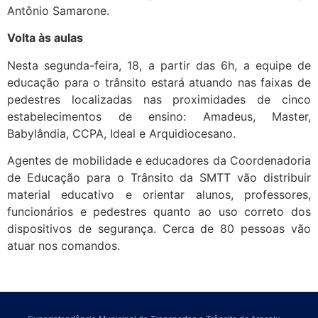
Antônio Samarone.
Volta às aulas
Nesta segunda-feira, 18, a partir das 6h, a equipe de
educação para o trânsito estará atuando nas faixas de
pedestres localizadas nas proximidades de cinco
estabelecimentos de ensino: Amadeus, Master,
Babylândia, CCPA, Ideal e Arquidiocesano.
Agentes de mobilidade e educadores da Coordenadoria
de Educação para o Trânsito da SMTT vão distribuir
material educativo e orientar alunos, professores,
funcionários e pedestres quanto ao uso correto dos
dispositivos de segurança. Cerca de 80 pessoas vão
atuar nos comandos.