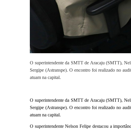
O superintendente da SMTT de Aracaju (SMTT), Nelson
Sergipe (Astranspe). O encontro foi realizado no aud
atuam na capital.
O superintendente da SMTT de Aracaju (SMTT), Nelson
Sergipe (Astranspe). O encontro foi realizado no aud
atuam na capital.
O superintendente Nelson Felipe destacou a importânc