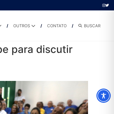
OUTROS
CONTATO
BUSCAR
 para discutir