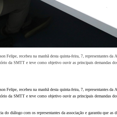
 Felipe, recebeu na manhã desta quinta-feira, 7, representantes da A
itório da SMTT e teve como objetivo ouvir as principais demandas dos
 Felipe, recebeu na manhã desta quinta-feira, 7, representantes da A
itório da SMTT e teve como objetivo ouvir as principais demandas dos
ia do diálogo com os representantes da associação e garantiu que as 