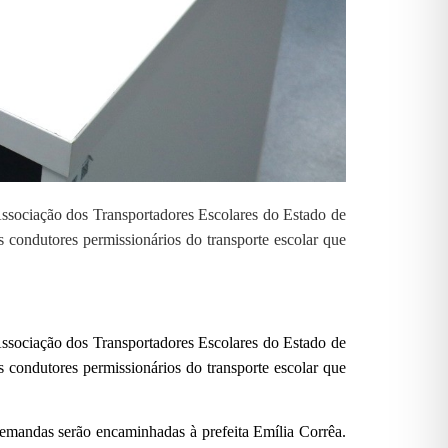
ssociação dos Transportadores Escolares do Estado de
 condutores permissionários do transporte escolar que
ssociação dos Transportadores Escolares do Estado de
 condutores permissionários do transporte escolar que
demandas serão encaminhadas à prefeita Emília Corrêa.