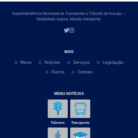
Superintendência Municipal de Transportes e Trânsito de Aracaju —
Mobilidade segura, trânsito inteligente.
MAIS
Menu
Notícias
Serviços
Legislação
Outros
Contato
MENU NOTÍCIAS
Trânsito
Transporte