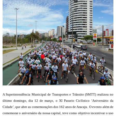
A Superintendência Municipal de Transportes e Trânsito (SMTT) realizou no
último domingo, dia 12 de março, o XI Passeio Ciclístico ‘Aniversário da
Cidade’, que abre as comemorações dos 162 anos de Aracaju. O evento além de
comemorar o aniversário da nossa capital, teve como objetivo incentivar o uso