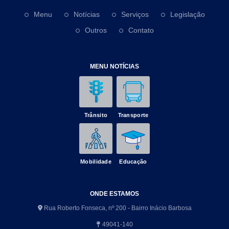
Menu
Notícias
Serviços
Legislação
Outros
Contato
MENU NOTÍCIAS
Trânsito
Transporte
Mobilidade
Educação
ONDE ESTAMOS
Rua Roberto Fonseca, nº 200 - Bairro Inácio Barbosa
49041-140