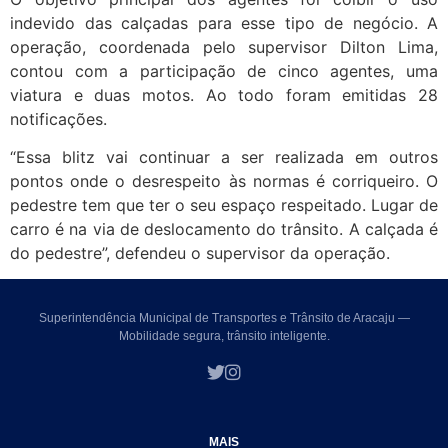
indevido das calçadas para esse tipo de negócio. A
operação, coordenada pelo supervisor Dilton Lima,
contou com a participação de cinco agentes, uma
viatura e duas motos. Ao todo foram emitidas 28
notificações.
“Essa blitz vai continuar a ser realizada em outros
pontos onde o desrespeito às normas é corriqueiro. O
pedestre tem que ter o seu espaço respeitado. Lugar de
carro é na via de deslocamento do trânsito. A calçada é
do pedestre”, defendeu o supervisor da operação.
Superintendência Municipal de Transportes e Trânsito de Aracaju —
Mobilidade segura, trânsito inteligente.
MAIS