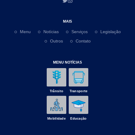
MAIS
Menu
Notícias
Serviços
Legislação
Outros
Contato
MENU NOTÍCIAS
Trânsito
Transporte
Mobilidade
Educação