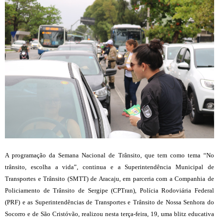
A programação da Semana Nacional de Trânsito, que tem como tema “No
trânsito, escolha a vida”, continua e a Superintendência Municipal de
Transportes e Trânsito (SMTT) de Aracaju, em parceria com a Companhia de
Policiamento de Trânsito de Sergipe (CPTran), Polícia Rodoviária Federal
(PRF) e as Superintendências de Transportes e Trânsito de Nossa Senhora do
Socorro e de São Cristóvão, realizou nesta terça-feira, 19, uma blitz educativa