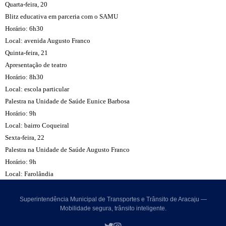
Quarta-feira, 20
Blitz educativa em parceria com o SAMU
Horário: 6h30
Local: avenida Augusto Franco
Quinta-feira, 21
Apresentação de teatro
Horário: 8h30
Local: escola particular
Palestra na Unidade de Saúde Eunice Barbosa
Horário: 9h
Local: bairro Coqueiral
Sexta-feira, 22
Palestra na Unidade de Saúde Augusto Franco
Horário: 9h
Local: Farolândia
Superintendência Municipal de Transportes e Trânsito de Aracaju —
Mobilidade segura, trânsito inteligente.