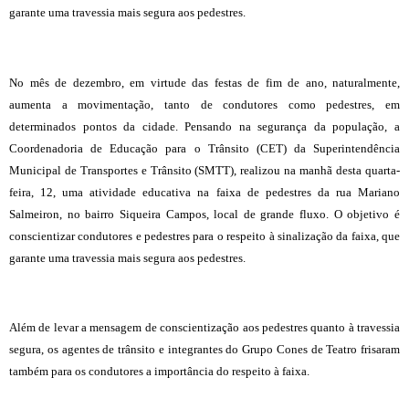
garante uma travessia mais segura aos pedestres.
No mês de dezembro, em virtude das festas de fim de ano, naturalmente,
aumenta a movimentação, tanto de condutores como pedestres, em
determinados pontos da cidade. Pensando na segurança da população, a
Coordenadoria de Educação para o Trânsito (CET) da Superintendência
Municipal de Transportes e Trânsito (SMTT), realizou na manhã desta quarta-
feira, 12, uma atividade educativa na faixa de pedestres da rua Mariano
Salmeiron, no bairro Siqueira Campos, local de grande fluxo. O objetivo é
conscientizar condutores e pedestres para o respeito à sinalização da faixa, que
garante uma travessia mais segura aos pedestres.
Além de levar a mensagem de conscientização aos pedestres quanto à travessia
segura, os agentes de trânsito e integrantes do Grupo Cones de Teatro frisaram
também para os condutores a importância do respeito à faixa.