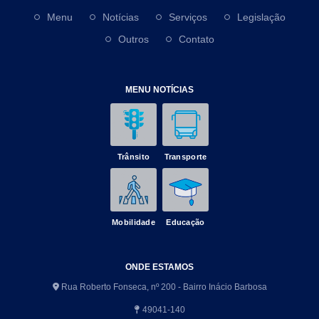
Menu
Notícias
Serviços
Legislação
Outros
Contato
MENU NOTÍCIAS
Trânsito
Transporte
Mobilidade
Educação
ONDE ESTAMOS
Rua Roberto Fonseca, nº 200 - Bairro Inácio Barbosa
49041-140