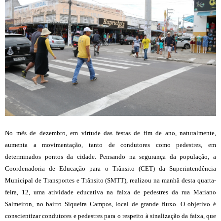
No mês de dezembro, em virtude das festas de fim de ano, naturalmente,
aumenta a movimentação, tanto de condutores como pedestres, em
determinados pontos da cidade. Pensando na segurança da população, a
Coordenadoria de Educação para o Trânsito (CET) da Superintendência
Municipal de Transportes e Trânsito (SMTT), realizou na manhã desta quarta-
feira, 12, uma atividade educativa na faixa de pedestres da rua Mariano
Salmeiron, no bairro Siqueira Campos, local de grande fluxo. O objetivo é
conscientizar condutores e pedestres para o respeito à sinalização da faixa, que