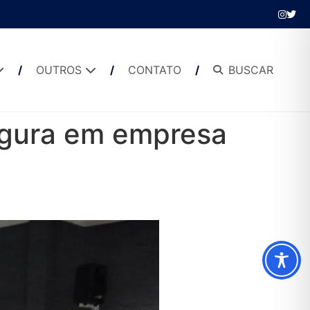
OUTROS
CONTATO
BUSCAR
egura em empresa