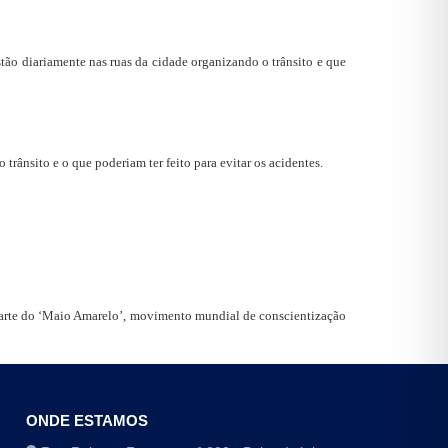
tão diariamente nas ruas da cidade organizando o trânsito e que
ânsito e o que poderiam ter feito para evitar os acidentes.
 parte do ‘Maio Amarelo’, movimento mundial de conscientização
ONDE ESTAMOS