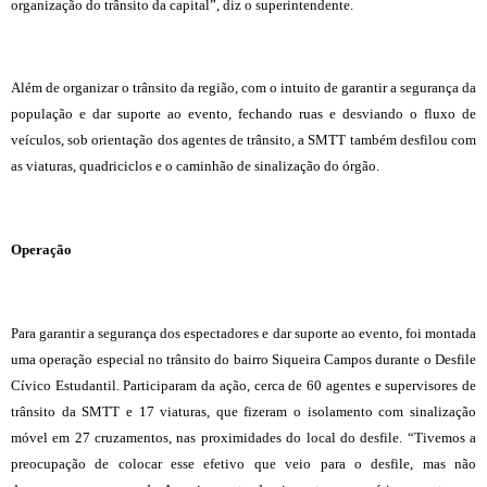
organização do trânsito da capital”, diz o superintendente.
Além de organizar o trânsito da região, com o intuito de garantir a segurança da
população e dar suporte ao evento, fechando ruas e desviando o fluxo de
veículos, sob orientação dos agentes de trânsito, a SMTT também desfilou com
as viaturas, quadriciclos e o caminhão de sinalização do órgão.
Operação
Para garantir a segurança dos espectadores e dar suporte ao evento, foi montada
uma operação especial no trânsito do bairro Siqueira Campos durante o Desfile
Cívico Estudantil. Participaram da ação, cerca de 60 agentes e supervisores de
trânsito da SMTT e 17 viaturas, que fizeram o isolamento com sinalização
móvel em 27 cruzamentos, nas proximidades do local do desfile. “Tivemos a
preocupação de colocar esse efetivo que veio para o desfile, mas não