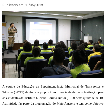
Publicado em: 11/05/2018
A equipe de Educação da Superintendência Municipal de Transportes e
Trânsito (SMTT) de Aracaju proporcionou uma tarde de conscientização para
os estudantes da Instituto Luciano Barreto Júnior (ILBJ) nesta quinta-feira, 10.
A atividade faz parte da programação do Maio Amarelo e tem como objetivo