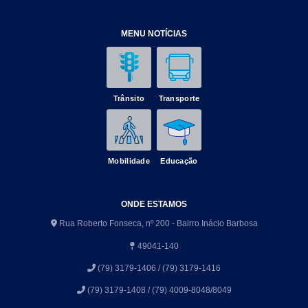
MENU NOTÍCIAS
Trânsito
Transporte
Mobilidade
Educação
ONDE ESTAMOS
Rua Roberto Fonseca, nº 200 - Bairro Inácio Barbosa
49041-140
(79) 3179-1406 / (79) 3179-1416
(79) 3179-1408 / (79) 4009-8048/8049