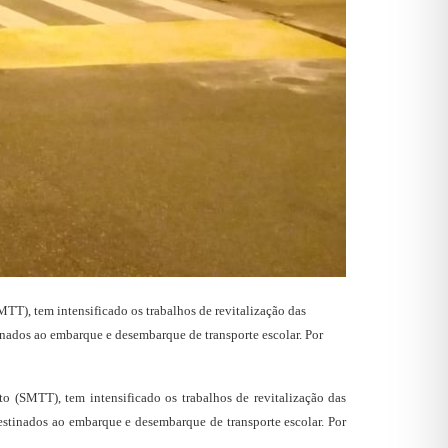
TT), tem intensificado os trabalhos de revitalização das
stinados ao embarque e desembarque de transporte escolar. Por
o (SMTT), tem intensificado os trabalhos de revitalização das
 destinados ao embarque e desembarque de transporte escolar. Por