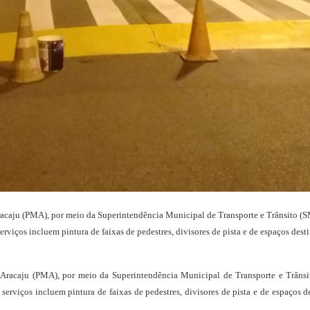
acaju (PMA), por meio da Superintendência Municipal de Transporte e Trânsito (SM
serviços incluem pintura de faixas de pedestres, divisores de pista e de espaços de
Aracaju (PMA), por meio da Superintendência Municipal de Transporte e Trânsit
 serviços incluem pintura de faixas de pedestres, divisores de pista e de espaços