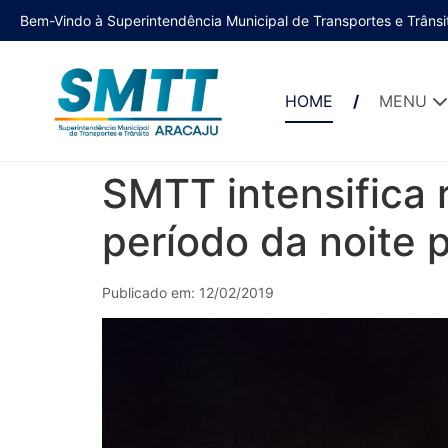
Bem-Vindo à Superintendência Municipal de Transportes e Trânsi
HOME
MENU
SMTT intensifica 
período da noite p
Publicado em: 12/02/2019