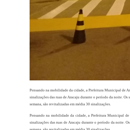
Pensando na mobilidade da cidade, a Prefeitura Municipal de Ar
sinalizações das ruas de Aracaju durante o período da noite. Os 
semana, são revitalizadas em média 30 sinalizações.
Pensando na mobilidade da cidade, a Prefeitura Municipal de 
sinalizações das ruas de Aracaju durante o período da noite. Os
semana, são revitalizadas em média 30 sinalizações.