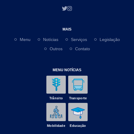
MAIS
Menu
Notícias
Serviços
Legislação
Outros
Contato
MENU NOTÍCIAS
Trânsito
Transporte
Mobilidade
Educação