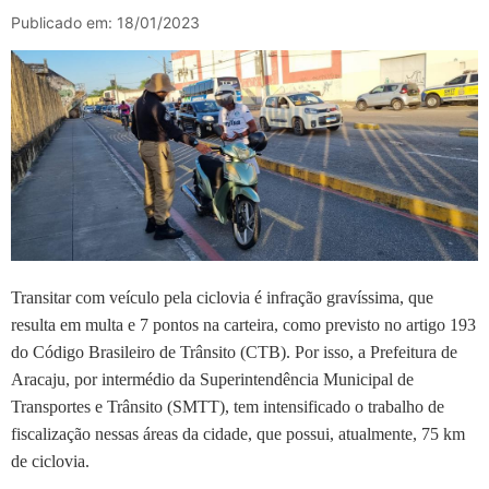
Publicado em: 18/01/2023
T
ransitar com veículo pela ciclovia é infração gravíssima, que
resulta em multa e 7 pontos na carteira, como previsto no artigo 193
do Código Brasileiro de Trânsito (CTB). Por isso, a Prefeitura de
Aracaju, por intermédio da Superintendência Municipal de
Transportes e Trânsito (SMTT), tem intensificado o trabalho de
fiscalização nessas áreas da cidade, que possui, atualmente, 75 km
de ciclovia.