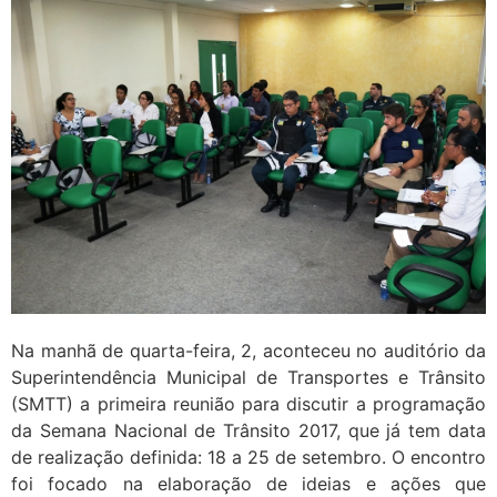
Na manhã de quarta-feira, 2, aconteceu no auditório da
Superintendência Municipal de Transportes e Trânsito
(SMTT) a primeira reunião para discutir a programação
da Semana Nacional de Trânsito 2017, que já tem data
de realização definida: 18 a 25 de setembro. O encontro
foi focado na elaboração de ideias e ações que