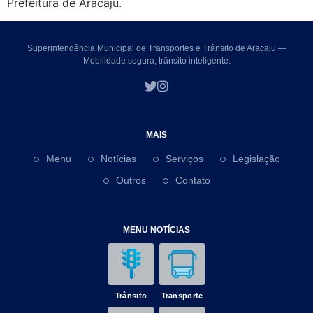
Prefeitura de Aracaju.
Superintendência Municipal de Transportes e Trânsito de Aracaju —
Mobilidade segura, trânsito inteligente.
MAIS
Menu
Notícias
Serviços
Legislação
Outros
Contato
MENU NOTÍCIAS
Trânsito
Transporte