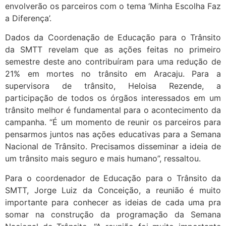
envolverão os parceiros com o tema ‘Minha Escolha Faz
a Diferença’.
Dados da Coordenação de Educação para o Trânsito
da SMTT revelam que as ações feitas no primeiro
semestre deste ano contribuíram para uma redução de
21% em mortes no trânsito em Aracaju. Para a
supervisora de trânsito, Heloisa Rezende, a
participação de todos os órgãos interessados em um
trânsito melhor é fundamental para o acontecimento da
campanha. “É um momento de reunir os parceiros para
pensarmos juntos nas ações educativas para a Semana
Nacional de Trânsito. Precisamos disseminar a ideia de
um trânsito mais seguro e mais humano”, ressaltou.
Para o coordenador de Educação para o Trânsito da
SMTT, Jorge Luiz da Conceição, a reunião é muito
importante para conhecer as ideias de cada uma pra
somar na construção da programação da Semana