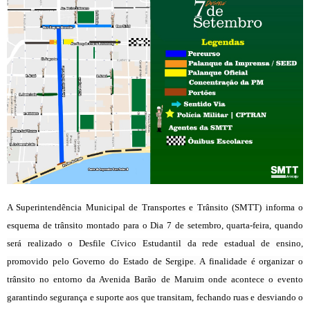
A Superintendência Municipal de Transportes e Trânsito (SMTT) informa o
esquema de trânsito montado para o Dia 7 de setembro, quarta-feira, quando
será realizado o Desfile Cívico Estudantil da rede estadual de ensino,
promovido pelo Governo do Estado de Sergipe. A finalidade é organizar o
trânsito no entorno da Avenida Barão de Maruim onde acontece o evento
garantindo segurança e suporte aos que transitam, fechando ruas e desviando o