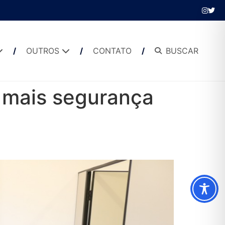
OUTROS
CONTATO
BUSCAR
 mais segurança