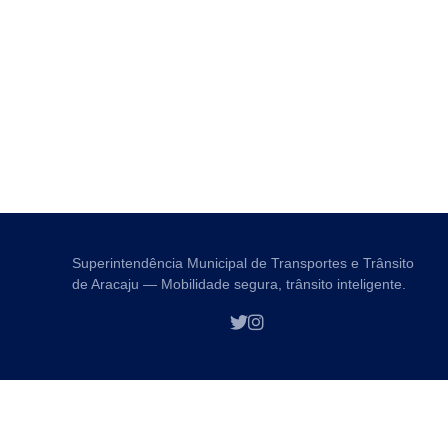
Superintendência Municipal de Transportes e Trânsito
de Aracaju — Mobilidade segura, trânsito inteligente.