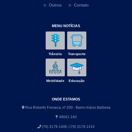
Outros
Contato
MENU NOTÍCIAS
Trânsito
Transporte
Mobilidade
Educação
ONDE ESTAMOS
Rua Roberto Fonseca, nº 200 - Bairro Inácio Barbosa
49041-140
(79) 3179-1406 / (79) 3179-1416