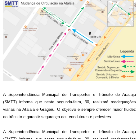
A Superintendência Municipal de Transportes e Trânsito de Aracaju
(SMTT) informa que nesta segunda-feira, 30, realizará readequações
viárias na Atalaia e Grageru. O objetivo é sempre oferecer maior fluidez
ao trânsito e garantir segurança aos condutores e pedestres.
A Superintendência Municipal de Transportes e Trânsito de Aracaju