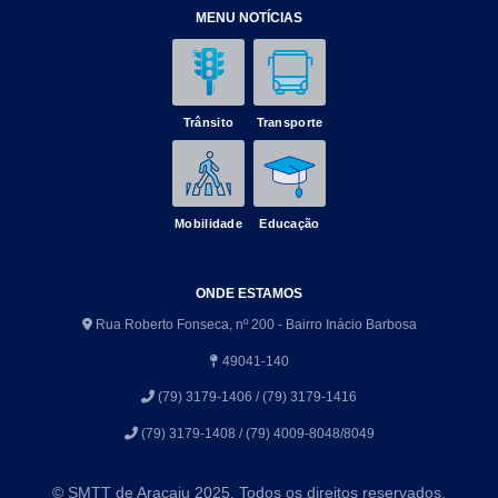
MENU NOTÍCIAS
Trânsito
Transporte
Mobilidade
Educação
ONDE ESTAMOS
Rua Roberto Fonseca, nº 200 - Bairro Inácio Barbosa
49041-140
(79) 3179-1406 / (79) 3179-1416
(79) 3179-1408 / (79) 4009-8048/8049
© SMTT de Aracaju 2025. Todos os direitos reservados.