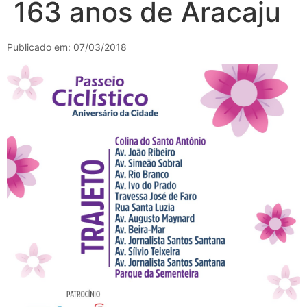
163 anos de Aracaju
Publicado em: 07/03/2018