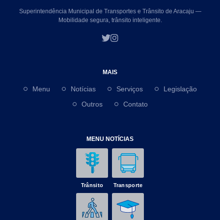
Superintendência Municipal de Transportes e Trânsito de Aracaju —
Mobilidade segura, trânsito inteligente.
MAIS
Menu
Notícias
Serviços
Legislação
Outros
Contato
MENU NOTÍCIAS
Trânsito
Transporte