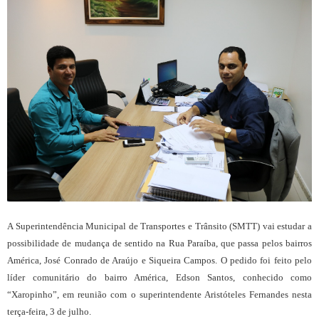
A Superintendência Municipal de Transportes e Trânsito (SMTT) vai estudar a
possibilidade de mudança de sentido na Rua Paraíba, que passa pelos bairros
América, José Conrado de Araújo e Siqueira Campos. O pedido foi feito pelo
líder comunitário do bairro América, Edson Santos, conhecido como
“Xaropinho”, em reunião com o superintendente Aristóteles Fernandes nesta
terça-feira, 3 de julho.