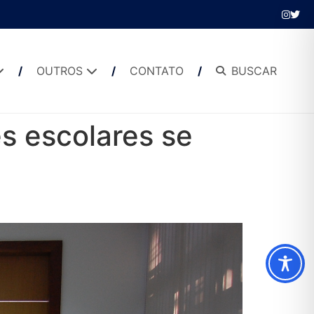
OUTROS
CONTATO
BUSCAR
s escolares se