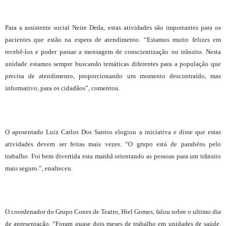
Para a assistente social Neire Deda, estas atividades são importantes para os
pacientes que estão na espera de atendimento. “Estamos muito felizes em
recebê-los e poder passar a mensagem de conscientização no trânsito. Nesta
unidade estamos sempre buscando temáticas diferentes para a população que
precisa de atendimento, proporcionando um momento descontraído, mas
informativo, para os cidadãos”, comentou.
O aposentado Luiz Carlos Dos Santos elogiou a iniciativa e disse que estas
atividades devem ser feitas mais vezes. “O grupo está de parabéns pelo
trabalho. Foi bem divertida esta manhã orientando as pessoas para um trânsito
mais seguro.”, enalteceu.
O coordenador do Grupo Cones de Teatro, Hiel Gomes, falou sobre o ultimo dia
de apresentação. “Foram quase dois meses de trabalho em unidades de saúde.