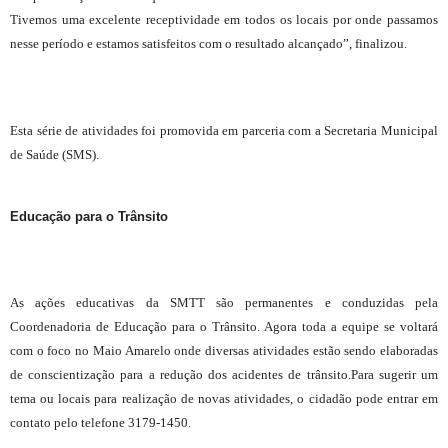
Tivemos uma excelente receptividade em todos os locais por onde passamos
nesse período e estamos satisfeitos com o resultado alcançado”, finalizou.
Esta série de atividades foi promovida em parceria com a Secretaria Municipal
de Saúde (SMS).
Educação para o Trânsito
As ações educativas da SMTT são permanentes e conduzidas pela
Coordenadoria de Educação para o Trânsito. Agora toda a equipe se voltará
com o foco no Maio Amarelo onde diversas atividades estão sendo elaboradas
de conscientização para a redução dos acidentes de trânsito.Para sugerir um
tema ou locais para realização de novas atividades, o cidadão pode entrar em
contato pelo telefone 3179-1450.