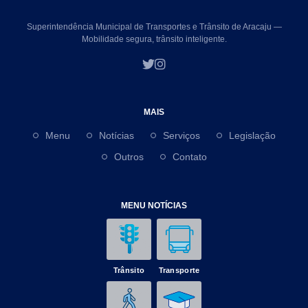
Superintendência Municipal de Transportes e Trânsito de Aracaju —
Mobilidade segura, trânsito inteligente.
MAIS
Menu
Notícias
Serviços
Legislação
Outros
Contato
MENU NOTÍCIAS
Trânsito
Transporte