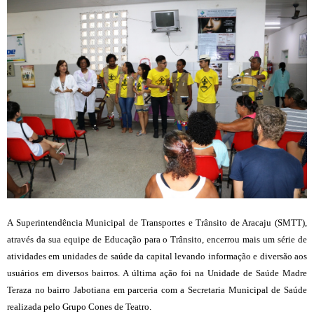
A Superintendência Municipal de Transportes e Trânsito de Aracaju (SMTT),
através da sua equipe de Educação para o Trânsito, encerrou mais um série de
atividades em unidades de saúde da capital levando informação e diversão aos
usuários em diversos bairros. A última ação foi na Unidade de Saúde Madre
Teraza no bairro Jabotiana em parceria com a Secretaria Municipal de Saúde
realizada pelo Grupo Cones de Teatro.