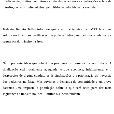
infelizmente, muitos condutores ainda desrespeitam as sinalizações e leis de
trânsito, como o limite máximo permitido de velocidade da avenida.
Todavia, Renato Telles informou que a equipe técnica da SMTT fará uma
análise no local para verificar o que pode ser feito para melhorar ainda mais a
segurança do trânsito na área.
“É importante frisar que não é um problema do corredor de mobilidade. A
sinalização está totalmente adequada, o que acontece, infelizmente, é o
desrespeito de alguns condutores às sinalizações e a priorização da travessia
dos pedestres, na faixa. Mas ouvimos a demanda da comunidade e em breve
daremos uma resposta à população sobre o que será feito para dar mais
segurança ao trânsito no local”, afirma o superintendente.