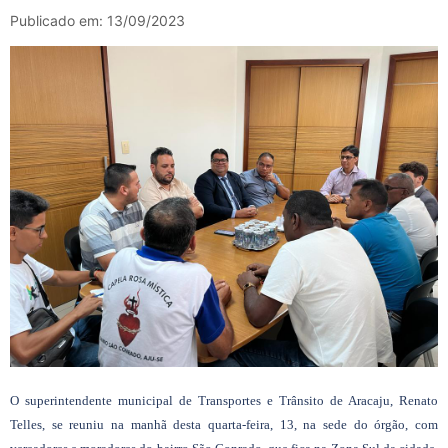
Publicado em: 13/09/2023
O superintendente municipal de Transportes e Trânsito de Aracaju, Renato
Telles, se reuniu na manhã desta quarta-feira, 13, na sede do órgão, com