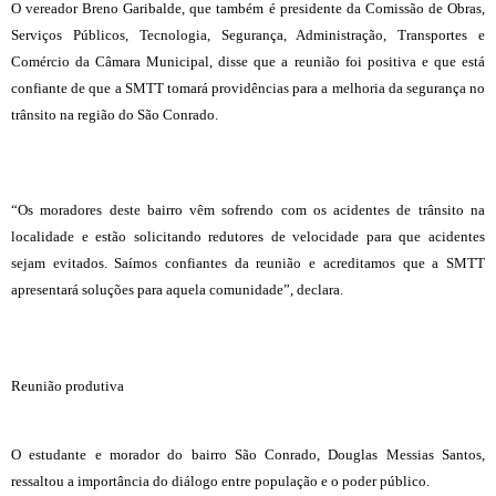
O vereador Breno Garibalde, que também é presidente da Comissão de Obras,
Serviços Públicos, Tecnologia, Segurança, Administração, Transportes e
Comércio da Câmara Municipal, disse que a reunião foi positiva e que está
confiante de que a SMTT tomará providências para a melhoria da segurança no
trânsito na região do São Conrado.
“Os moradores deste bairro vêm sofrendo com os acidentes de trânsito na
localidade e estão solicitando redutores de velocidade para que acidentes
sejam evitados. Saímos confiantes da reunião e acreditamos que a SMTT
apresentará soluções para aquela comunidade”, declara.
Reunião produtiva
O estudante e morador do bairro São Conrado, Douglas Messias Santos,
ressaltou a importância do diálogo entre população e o poder público.