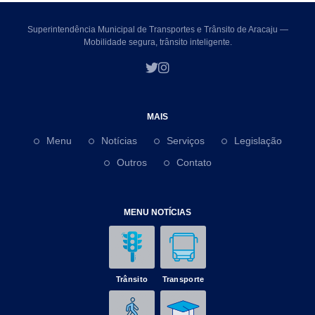
Superintendência Municipal de Transportes e Trânsito de Aracaju —
Mobilidade segura, trânsito inteligente.
MAIS
Menu
Notícias
Serviços
Legislação
Outros
Contato
MENU NOTÍCIAS
Trânsito
Transporte