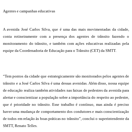
Agentes e campanhas educativas
A avenida José Carlos Silva, que é uma das mais movimentadas da cidade,
conta rotineiramente com a presença dos agentes de trânsito fazendo o
monitoramento do trânsito, e também com ações educativas realizadas pela
equipe da Coordenadoria de Educação para o Trânsito (CET) da SMTT.
“Tem pontos da cidade que estrategicamente são monitorados pelos agentes de
trânsito e a José Carlos Silva é uma dessas avenidas. Além disso, nossa equipe
de educação realiza também atividades nas faixas de pedestres da avenida para
alertar e conscientizar a população sobre a importância do respeito ao pedestre,
que é prioridade no trânsito. Esse trabalho é contínuo, mas ainda é preciso
haver uma mudança de comportamento dos condutores e mais conscientização
de todos em relação às boas práticas no trânsito”, conclui o superintendente da
SMTT, Renato Telles.