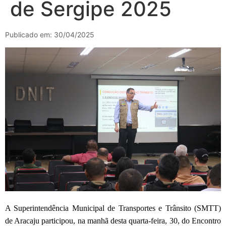
de Sergipe 2025
Publicado em: 30/04/2025
A Superintendência Municipal de Transportes e Trânsito (SMTT)
de Aracaju participou, na manhã desta quarta-feira, 30, do Encontro