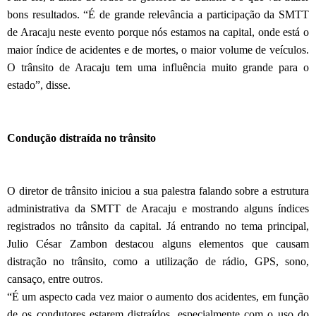
bons resultados. “É de grande relevância a participação da SMTT
de Aracaju neste evento porque nós estamos na capital, onde está o
maior índice de acidentes e de mortes, o maior volume de veículos.
O trânsito de Aracaju tem uma influência muito grande para o
estado”, disse.
Condução distraída no trânsito
O diretor de trânsito iniciou a sua palestra falando sobre a estrutura
administrativa da SMTT de Aracaju e mostrando alguns índices
registrados no trânsito da capital. Já entrando no tema principal,
Julio César Zambon destacou alguns elementos que causam
distração no trânsito, como a utilização de rádio, GPS, sono,
cansaço, entre outros.
“É um aspecto cada vez maior o aumento dos acidentes, em função
de os condutores estarem distraídos, especialmente com o uso do