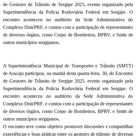
de Gestores de Trânsito de Sergipe 2025, evento organizado pela
Superintendência da Polícia Rodoviária Federal em Sergipe. O
encontro aconteceu no auditório da Sede Administrativa do
Complexo Dnit/PRF, e contou com a participação de representantes
de diversos órgãos, como Corpo de Bombeiros, BPRV, e Smtts de
outros municípios sergipanos.
A Superintendência Municipal de Transportes e Trânsito (SMTT)
de Aracaju participou, na manhã desta quarta-feira, 30, do Encontro
de Gestores de Trânsito de Sergipe 2025, evento organizado pela
Superintendência da Polícia Rodoviária Federal em Sergipe. O
encontro aconteceu no auditório da Sede Administrativa do
Complexo Dnit/PRF, e contou com a participação de representantes
de diversos órgãos, como Corpo de Bombeiros, BPRV, e Smtts de
outros municípios sergipanos.
O encontro teve como objetivo promover discussões e compartilhar
experiências e boas práticas entre os gestores de trânsito de diversas