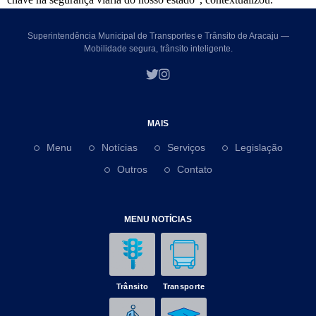
Superintendência Municipal de Transportes e Trânsito de Aracaju —
Mobilidade segura, trânsito inteligente.
MAIS
Menu
Notícias
Serviços
Legislação
Outros
Contato
MENU NOTÍCIAS
Trânsito
Transporte