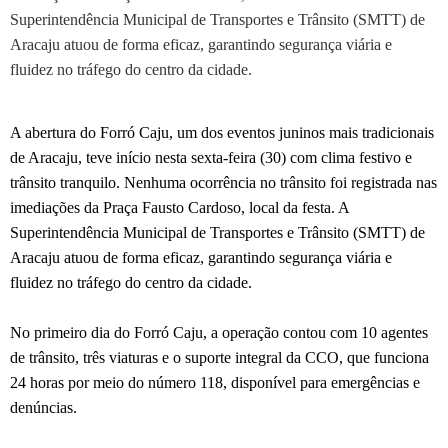
Superintendência Municipal de Transportes e Trânsito (SMTT) de
Aracaju atuou de forma eficaz, garantindo segurança viária e
fluidez no tráfego do centro da cidade.
A abertura do Forró Caju, um dos eventos juninos mais tradicionais
de Aracaju, teve início nesta sexta-feira (30) com clima festivo e
trânsito tranquilo. Nenhuma ocorrência no trânsito foi registrada nas
imediações da Praça Fausto Cardoso, local da festa. A
Superintendência Municipal de Transportes e Trânsito (SMTT) de
Aracaju atuou de forma eficaz, garantindo segurança viária e
fluidez no tráfego do centro da cidade.
No primeiro dia do Forró Caju, a operação contou com 10 agentes
de trânsito, três viaturas e o suporte integral da CCO, que funciona
24 horas por meio do número 118, disponível para emergências e
denúncias.