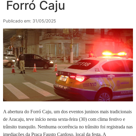
Forró Caju
Publicado em: 31/05/2025
A abertura do Forró Caju, um dos eventos juninos mais tradicionais
de Aracaju, teve início nesta sexta-feira (30) com clima festivo e
trânsito tranquilo. Nenhuma ocorrência no trânsito foi registrada nas
imediações da Praça Fausto Cardoso, local da festa. A