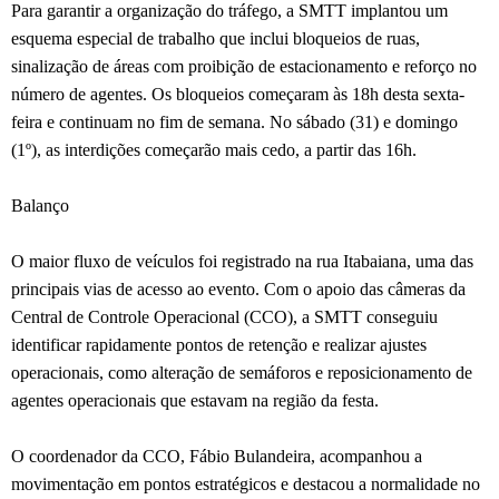
Para garantir a organização do tráfego, a SMTT implantou um
esquema especial de trabalho que inclui bloqueios de ruas,
sinalização de áreas com proibição de estacionamento e reforço no
número de agentes. Os bloqueios começaram às 18h desta sexta-
feira e continuam no fim de semana. No sábado (31) e domingo
(1º), as interdições começarão mais cedo, a partir das 16h.
Balanço
O maior fluxo de veículos foi registrado na rua Itabaiana, uma das
principais vias de acesso ao evento. Com o apoio das câmeras da
Central de Controle Operacional (CCO), a SMTT conseguiu
identificar rapidamente pontos de retenção e realizar ajustes
operacionais, como alteração de semáforos e reposicionamento de
agentes operacionais que estavam na região da festa.
O coordenador da CCO, Fábio Bulandeira, acompanhou a
movimentação em pontos estratégicos e destacou a normalidade no