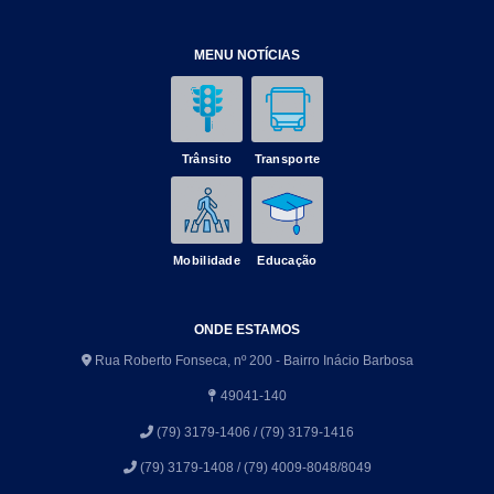
MENU NOTÍCIAS
Trânsito
Transporte
Mobilidade
Educação
ONDE ESTAMOS
Rua Roberto Fonseca, nº 200 - Bairro Inácio Barbosa
49041-140
(79) 3179-1406 / (79) 3179-1416
(79) 3179-1408 / (79) 4009-8048/8049