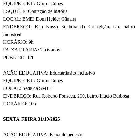
EQUIPE: CET / Grupo Cones
ESQUETE: Contação de história
LOCAL: EMEI Dom Helder Câmara
ENDEREÇO: Rua Nossa Senhora da Conceição, s/n, bairro
Industrial
HORÁRIO: 9h
FAIXA ETÁRIA: 2 a 6 anos
PÚBLICO: 120
AÇÃO EDUCATIVA: Educatrânsito inclusivo
EQUIPE: CET / Grupo Cones
LOCAL: Sede da SMTT
ENDEREÇO: Rua Roberto Fonseca, 200, bairro Inácio Barbosa
HORÁRIO: 10h
SEXTA-FEIRA 31/10/2025
AÇÃO EDUCATIVA: Faixa de pedestre