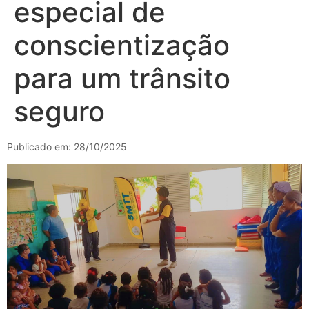
especial de
conscientização
para um trânsito
seguro
Publicado em: 28/10/2025