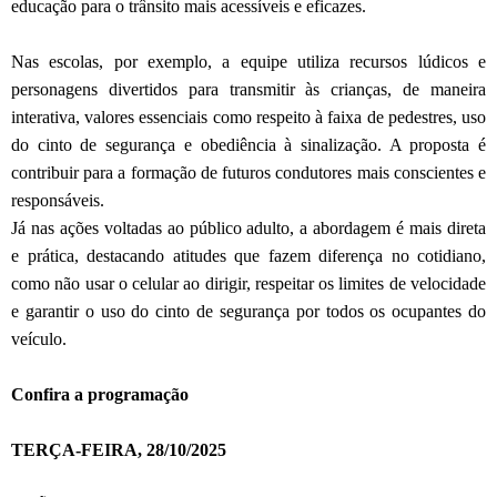
educação para o trânsito mais acessíveis e eficazes.
Nas escolas, por exemplo, a equipe utiliza recursos lúdicos e
personagens divertidos para transmitir às crianças, de maneira
interativa, valores essenciais como respeito à faixa de pedestres, uso
do cinto de segurança e obediência à sinalização. A proposta é
contribuir para a formação de futuros condutores mais conscientes e
responsáveis.
Já nas ações voltadas ao público adulto, a abordagem é mais direta
e prática, destacando atitudes que fazem diferença no cotidiano,
como não usar o celular ao dirigir, respeitar os limites de velocidade
e garantir o uso do cinto de segurança por todos os ocupantes do
veículo.
Confira a programação
TERÇA-FEIRA, 28/10/2025