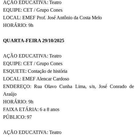
AÇÃO EDUCATIVA: Teatro
EQUIPE: CET / Grupo Cones
LOCAL: EMEF Prof. José Antônio da Costa Melo
HORÁRIO: 9h
QUARTA-FEIRA 29/10/2025
AÇÃO EDUCATIVA: Teatro
EQUIPE: CET / Grupo Cones
ESQUETE: Contação de história
LOCAL: EMEF Alencar Cardoso
ENDEREÇO: Rua Olavo Cunha Lima, s/n, José Conrado de
Araújo
HORÁRIO: 9h
FAIXA ETÁRIA: 6 a 8 anos
PÚBLICO: 97
AÇÃO EDUCATIVA: Teatro