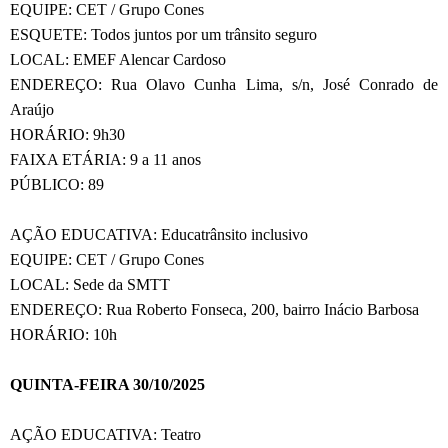
EQUIPE: CET / Grupo Cones
ESQUETE: Todos juntos por um trânsito seguro
LOCAL: EMEF Alencar Cardoso
ENDEREÇO: Rua Olavo Cunha Lima, s/n, José Conrado de
Araújo
HORÁRIO: 9h30
FAIXA ETÁRIA: 9 a 11 anos
PÚBLICO: 89
AÇÃO EDUCATIVA: Educatrânsito inclusivo
EQUIPE: CET / Grupo Cones
LOCAL: Sede da SMTT
ENDEREÇO: Rua Roberto Fonseca, 200, bairro Inácio Barbosa
HORÁRIO: 10h
QUINTA-FEIRA 30/10/2025
AÇÃO EDUCATIVA: Teatro