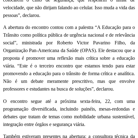
velocidade, que não dirijam falando ao celular. Isso muda a vida das
pessoas”, declarou.
A abertura do encontro contou com a palestra “A Educação para o
Trânsito como política pública de urgência nacional e de relevância
social”, ministrada por Roberto Victor Pavarino Filho, da
Organização Pan-Americana da Saúde (OPAS). Ele destacou que a
proposta é promover uma reflexão mais crítica sobre a educação
viária. “Este é o terceiro encontro que estamos tendo para estar
promovendo a educação para o trânsito de forma crítica e analítica.
Não é um debate meramente prescritivo, mas que envolve
professores e estudantes na busca de soluções”, declarou.
O encontro segue até a próxima sexta-feira, 22, com uma
programação diversificada, incluindo painéis, mesas-redondas e
debates que tratam de temas como mobilidade urbana sustentável,
integração entre órgãos e segurança viária.
Também estiveram presentes na abertura: a consultora técnica da