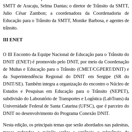
SMTT de Aracaju, Selma Dantas; o diretor de Trânsito da SMTT,
Julio César Zambon; a coordenadora da Coordenadoria de
Educação para o Trânsito da SMTT, Monike Barbosa, e agentes de
trânsito.
III ENET
O III Encontro da Equipe Nacional de Educação para o Trânsito do
DNIT (ENET) é promovido pelo DNIT, por meio da Coordenação
de Multas e Educação para o Trânsito (CMET/CGPERT/DNIT) e
da Superintendência Regional do DNIT em Sergipe (SR do
DNIT/SE). Também integra a organização do encontro o Núcleo de
Estudos e Pesquisas em Educação para o Trânsito (NEPET),
subdivisão do Laboratório de Transportes e Logística (LabTrans) da
Universidade Federal de Santa Catarina (UFSC), que é parceiro do
DNIT no desenvolvimento do Programa Conexão DNIT.
Nesta edição, os principais temas que serão abordados nas palestras,