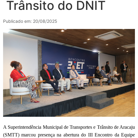
Trânsito do DNIT
Publicado em: 20/08/2025
A Superintendência Municipal de Transportes e Trânsito de Aracaju
(SMTT) marcou presença na abertura do III Encontro da Equipe