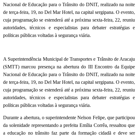
Nacional de Educação para o Trânsito do DNIT, realizado na noite
de terça-feira, 19, no Del Mar Hotel, na capital sergipana. O evento,
cuja programação se estenderá até a próxima sexta-feira, 22, reuniu
autoridades, técnicos e especialistas para debater estratégias e
políticas públicas voltadas à segurança viária.
A Superintendência Municipal de Transportes e Trânsito de Aracaju
(SMTT) marcou presença na abertura do III Encontro da Equipe
Nacional de Educação para o Trânsito do DNIT, realizado na noite
de terça-feira, 19, no Del Mar Hotel, na capital sergipana. O evento,
cuja programação se estenderá até a próxima sexta-feira, 22, reuniu
autoridades, técnicos e especialistas para debater estratégias e
políticas públicas voltadas à segurança viária.
Durante a abertura, o superintendente Nelson Felipe, que participou
da solenidade representando a prefeita Emília Corrêa, ressaltou que
a educação no trânsito faz parte da formação cidadã e deve ser