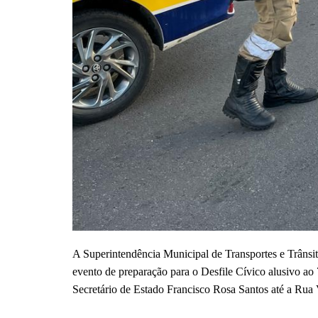
A Superintendência Municipal de Transportes e Trânsito
evento de preparação para o Desfile Cívico alusivo a
Secretário de Estado Francisco Rosa Santos até a Ru