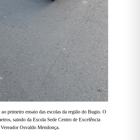
e ao primeiro ensaio das escolas da região do Bugio. O
etros, saindo da Escola Sede Centro de Excelência
ça Vereador Osvaldo Mendonça.