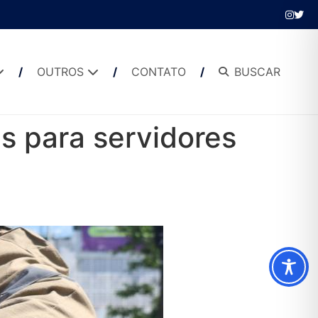
OUTROS
CONTATO
BUSCAR
s para servidores