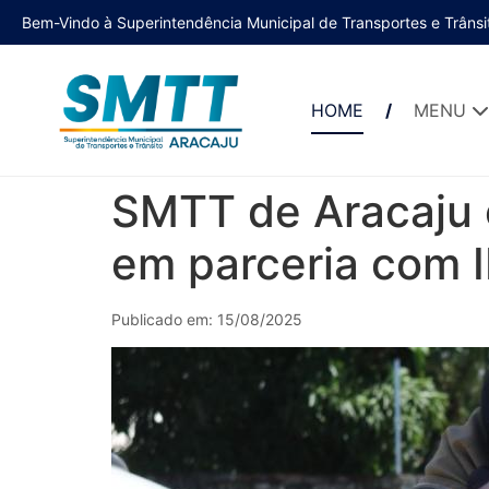
Bem-Vindo à Superintendência Municipal de Transportes e Trânsi
HOME
MENU
SMTT de Aracaju o
em parceria com 
Publicado em: 15/08/2025